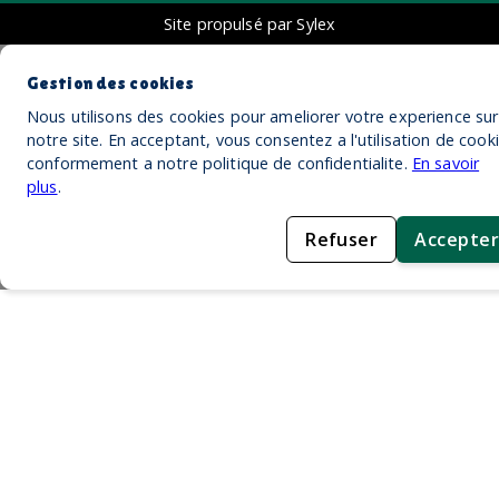
Site propulsé par Sylex
Gestion des cookies
Nous utilisons des cookies pour ameliorer votre experience sur
notre site. En acceptant, vous consentez a l'utilisation de cook
conformement a notre politique de confidentialite.
En savoir
plus
.
Refuser
Accepter