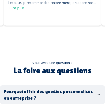
l'écoute, je recommande ! Encore merci, on adore nos
casquettes
Lire plus
Vous avez une question ?
La foire aux questions
Pourquoi offrir des goodies personnalisés
en entreprise ?