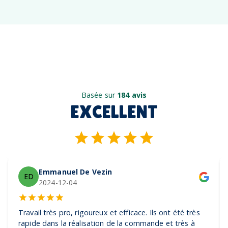
Basée sur
184 avis
EXCELLENT
Emmanuel De Vezin
ED
2024-12-04
Travail très pro, rigoureux et efficace. Ils ont été très
rapide dans la réalisation de la commande et très à