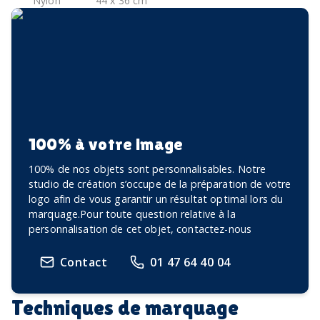
Nylon
44 x 36 cm
100% à votre image
100% de nos objets sont personnalisables. Notre
studio de création s’occupe de la préparation de votre
logo afin de vous garantir un résultat optimal lors du
marquage.Pour toute question relative à la
personnalisation de cet objet, contactez-nous
Contact
01 47 64 40 04
Techniques de marquage