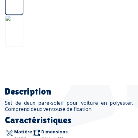
Description
Set de deux pare-soleil pour voiture en polyester.
Comprend deux ventouse de fixation.
Caractéristiques
Matière
Dimensions