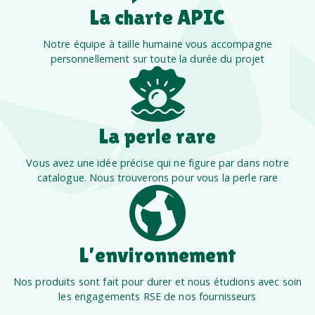
La charte APIC
Notre équipe à taille humaine vous accompagne
personnellement sur toute la durée du projet
La perle rare
Vous avez une idée précise qui ne figure par dans notre
catalogue. Nous trouverons pour vous la perle rare
L’environnement
Nos produits sont fait pour durer et nous étudions avec soin
les engagements RSE de nos fournisseurs