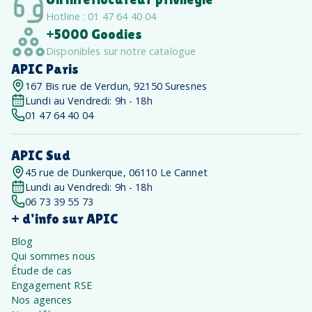
Hotline : 01 47 64 40 04
+5000 Goodies
Disponibles sur notre catalogue
APIC Paris
167 Bis rue de Verdun, 92150 Suresnes
Lundi au Vendredi: 9h - 18h
01 47 64 40 04
APIC Sud
45 rue de Dunkerque, 06110 Le Cannet
Lundi au Vendredi: 9h - 18h
06 73 39 55 73
+ d'info sur APIC
Blog
Qui sommes nous
Étude de cas
Engagement RSE
Nos agences