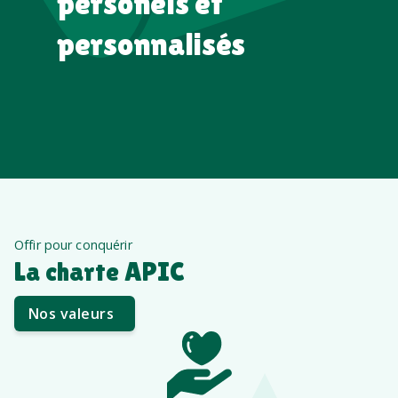
personels et
personnalisés
Offir pour conquérir
La charte APIC
Nos valeurs