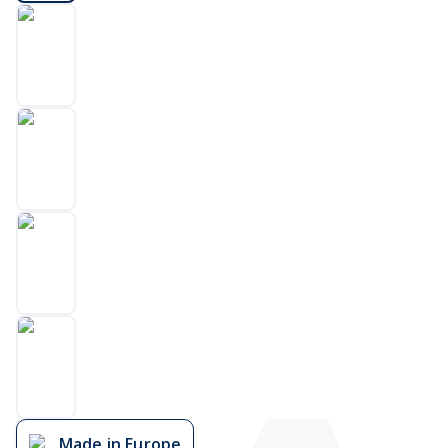
Made in Europe