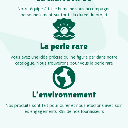
Notre équipe à taille humaine vous accompagne
personnellement sur toute la durée du projet
La perle rare
Vous avez une idée précise qui ne figure par dans notre
catalogue. Nous trouverons pour vous la perle rare
L’environnement
Nos produits sont fait pour durer et nous étudions avec soin
les engagements RSE de nos fournisseurs