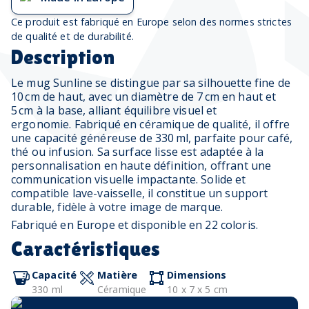
Ce produit est fabriqué en Europe selon des normes strictes
de qualité et de durabilité.
Description
Le mug Sunline se distingue par sa silhouette fine de
10 cm de haut, avec un diamètre de 7 cm en haut et
5 cm à la base, alliant équilibre visuel et
ergonomie.
Fabriqué en céramique de qualité, il offre
une capacité généreuse de 330 ml, parfaite pour café,
thé ou infusion. Sa surface lisse est adaptée à la
personnalisation en haute définition, offrant une
communication visuelle impactante. Solide et
compatible lave-vaisselle, il constitue un support
durable, fidèle à votre image de marque.
Fabriqué en Europe et disponible en 22 coloris.
Caractéristiques
Capacité
Matière
Dimensions
330 ml
Céramique
10 x 7 x 5 cm