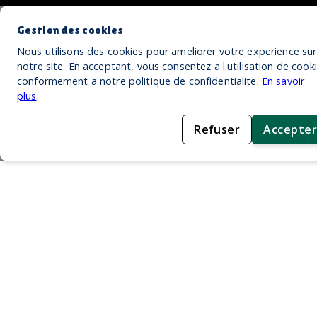
Gestion des cookies
Nous utilisons des cookies pour ameliorer votre experience sur
notre site. En acceptant, vous consentez a l'utilisation de cook
conformement a notre politique de confidentialite.
En savoir
plus
.
Refuser
Accepter