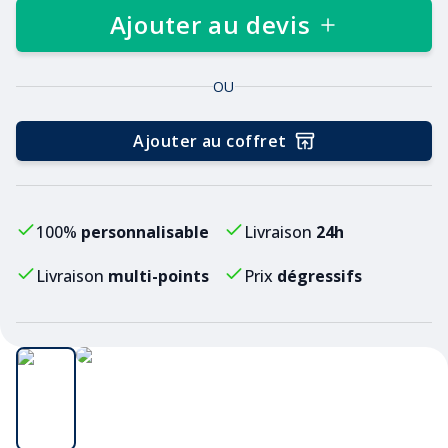
Ajouter au devis
OU
Ajouter au coffret
100%
personnalisable
Livraison
24h
Livraison
multi-points
Prix
dégressifs