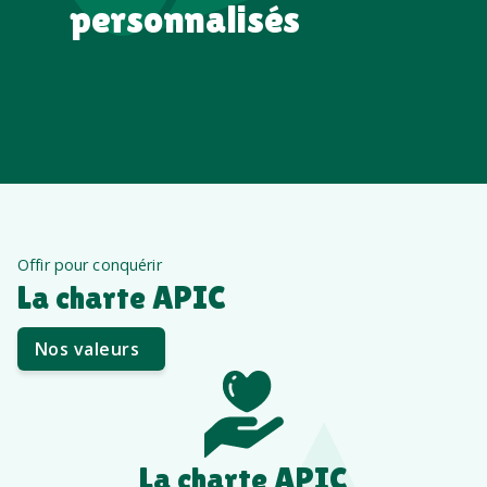
personnalisés
Offir pour conquérir
La charte APIC
Nos valeurs
La charte APIC