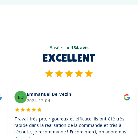
Basée sur
184 avis
EXCELLENT
Emmanuel De Vezin
ED
2024-12-04
Travail très pro, rigoureux et efficace. Ils ont été très
rapide dans la réalisation de la commande et très à
l'écoute, je recommande ! Encore merci, on adore nos