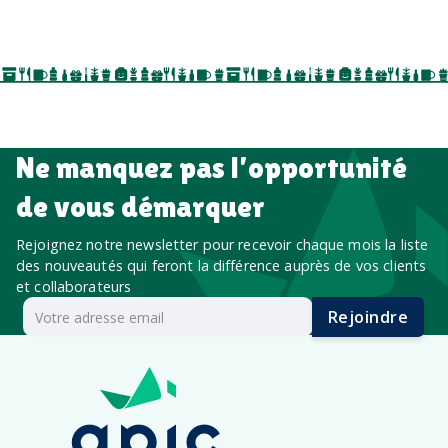
événements internes, campagnes de prospection
salon professionnel
Ne manquez pas l’opportunité
de vous démarquer
Rejoignez notre newsletter pour recevoir chaque mois la liste
des nouveautés qui feront la différence auprès de vos clients
et collaborateurs
Rejoindre