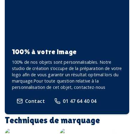
100% à votre image
100% de nos objets sont personnalisables. Notre
studio de création s’occupe de la préparation de votre
logo afin de vous garantir un résultat optimal lors du
marquage.Pour toute question relative à la
personnalisation de cet objet, contactez-nous
Contact
01 47 64 40 04
Techniques de marquage