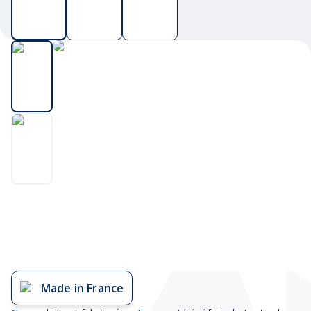
Made in France