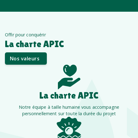
Offir pour conquérir
La charte APIC
Nos valeurs
La charte APIC
Notre équipe à taille humaine vous accompagne
personnellement sur toute la durée du projet