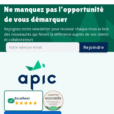
Ne manquez pas l’opportunité
de vous démarquer
Rejoignez notre newsletter pour recevoir chaque mois la liste
des nouveautés qui feront la différence auprès de vos clients
et collaborateurs
Rejoindre
Excellent