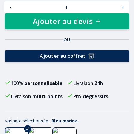
-
+
Ajouter au devis
OU
Ajouter au coffret
100%
personnalisable
Livraison
24h
Livraison
multi-points
Prix
dégressifs
Variante sélectionnée :
Bleu marine