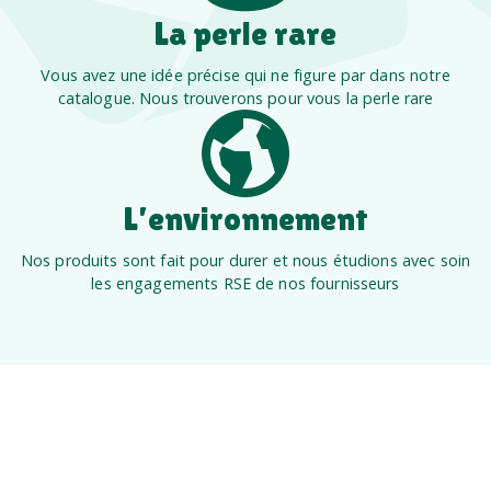
La perle rare
Vous avez une idée précise qui ne figure par dans notre
catalogue. Nous trouverons pour vous la perle rare
L’environnement
Nos produits sont fait pour durer et nous étudions avec soin
les engagements RSE de nos fournisseurs