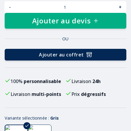
-
+
Ajouter au devis
OU
Ajouter au coffret
100%
personnalisable
Livraison
24h
Livraison
multi-points
Prix
dégressifs
Variante sélectionnée :
Gris