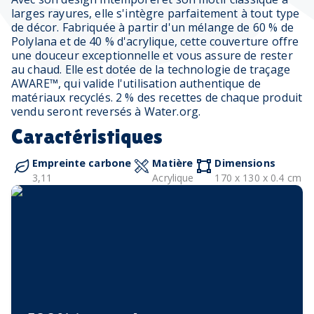
larges rayures, elle s'intègre parfaitement à tout type
de décor. Fabriquée à partir d'un mélange de 60 % de
Polylana et de 40 % d'acrylique, cette couverture offre
une douceur exceptionnelle et vous assure de rester
au chaud. Elle est dotée de la technologie de traçage
AWARE™, qui valide l'utilisation authentique de
matériaux recyclés. 2 % des recettes de chaque produit
vendu seront reversés à Water.org.
Caractéristiques
Empreinte carbone
Matière
Dimensions
3,11
Acrylique
170 x 130 x 0.4 cm