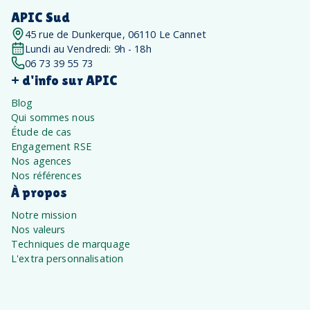
APIC Sud
45 rue de Dunkerque, 06110 Le Cannet
Lundi au Vendredi: 9h - 18h
06 73 39 55 73
+ d'info sur APIC
Blog
Qui sommes nous
Étude de cas
Engagement RSE
Nos agences
Nos références
À propos
Notre mission
Nos valeurs
Techniques de marquage
L'extra personnalisation