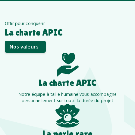
Offir pour conquérir
La charte APIC
Nos valeurs
La charte APIC
Notre équipe à taille humaine vous accompagne
personnellement sur toute la durée du projet
La perle rare