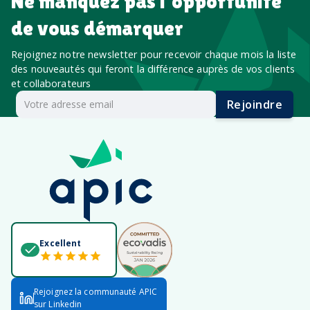
Ne manquez pas l’opportunité
de vous démarquer
Rejoignez notre newsletter pour recevoir chaque mois la liste
des nouveautés qui feront la différence auprès de vos clients
et collaborateurs
Rejoindre
Excellent
Rejoignez la communauté APIC
sur Linkedin