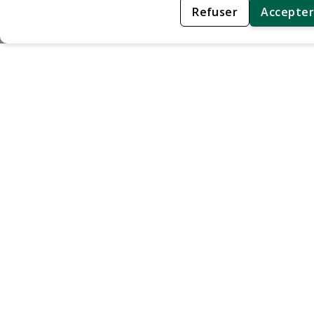
Refuser
Accepter