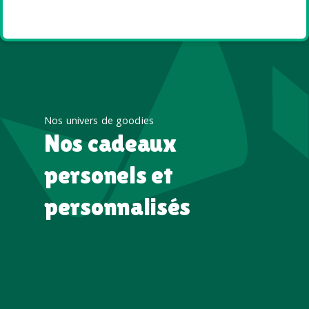
été
Nos univers de goodies
Nos cadeaux
personels et
personnalisés