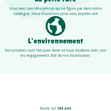
Vous avez une idée précise qui ne figure par dans notre
catalogue. Nous trouverons pour vous la perle rare
L’environnement
Nos produits sont fait pour durer et nous étudions avec soin
les engagements RSE de nos fournisseurs
Basée sur
184 avis