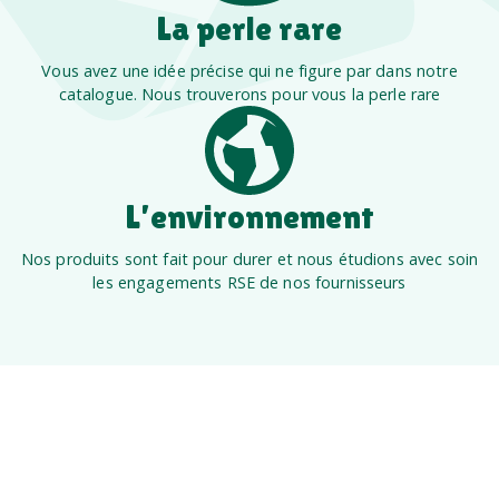
La perle rare
Vous avez une idée précise qui ne figure par dans notre
catalogue. Nous trouverons pour vous la perle rare
L’environnement
Nos produits sont fait pour durer et nous étudions avec soin
les engagements RSE de nos fournisseurs