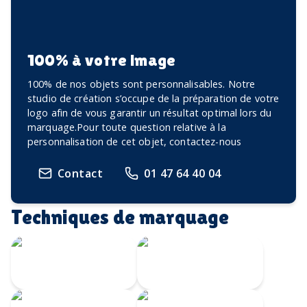
100% à votre image
100% de nos objets sont personnalisables. Notre
studio de création s’occupe de la préparation de votre
logo afin de vous garantir un résultat optimal lors du
marquage.Pour toute question relative à la
personnalisation de cet objet, contactez-nous
Contact
01 47 64 40 04
Techniques de marquage
Gravure Laser
360
Gravure au laser
Impression