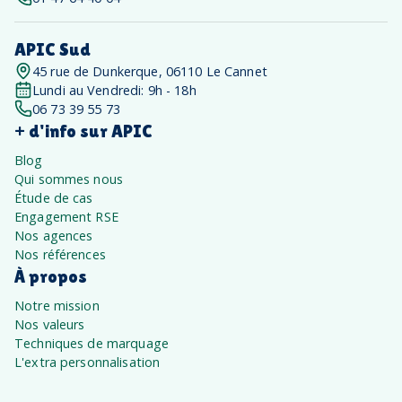
APIC Sud
45 rue de Dunkerque, 06110 Le Cannet
Lundi au Vendredi: 9h - 18h
06 73 39 55 73
+ d'info sur APIC
Blog
Qui sommes nous
Étude de cas
Engagement RSE
Nos agences
Nos références
À propos
Notre mission
Nos valeurs
Techniques de marquage
L'extra personnalisation