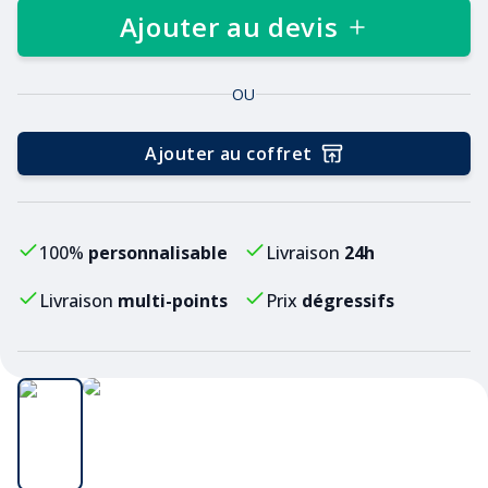
Ajouter au devis
OU
Ajouter au coffret
100%
personnalisable
Livraison
24h
Livraison
multi-points
Prix
dégressifs