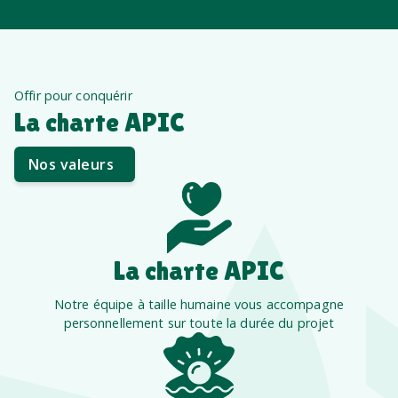
Offir pour conquérir
La charte APIC
Nos valeurs
La charte APIC
Notre équipe à taille humaine vous accompagne
personnellement sur toute la durée du projet