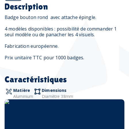
Description
Badge bouton rond avec attache épingle.
4 modèles disponibles : possibilité de commander 1
seul modèle ou de panacher les 4 visuels.
Fabrication européenne.
Prix unitaire TTC pour 1000 badges.
Caractéristiques
Matière
Dimensions
Aluminium
Diamètre 38mm