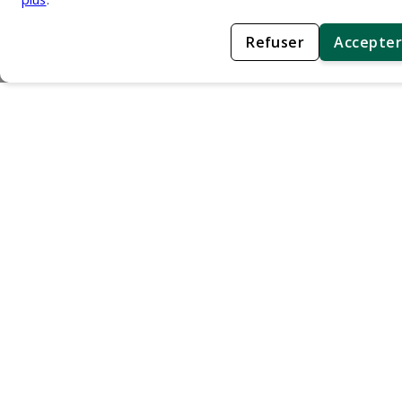
Refuser
Accepter