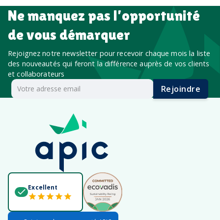
Ne manquez pas l’opportunité
de vous démarquer
Rejoignez notre newsletter pour recevoir chaque mois la liste
des nouveautés qui feront la différence auprès de vos clients
et collaborateurs
Rejoindre
Excellent