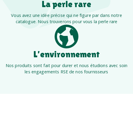
La perle rare
Vous avez une idée précise qui ne figure par dans notre
catalogue. Nous trouverons pour vous la perle rare
L’environnement
Nos produits sont fait pour durer et nous étudions avec soin
les engagements RSE de nos fournisseurs