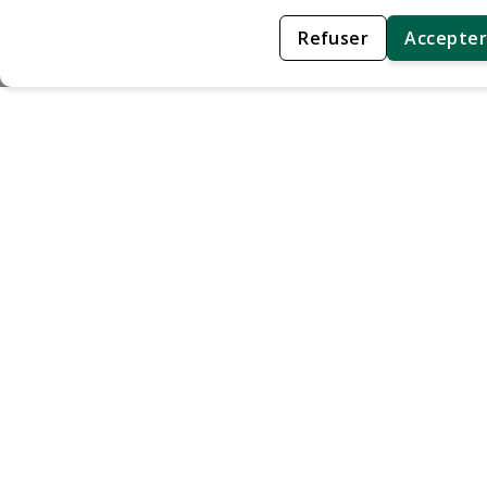
Refuser
Accepter