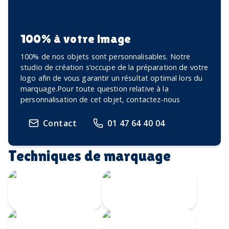
100% à votre image
100% de nos objets sont personnalisables. Notre
studio de création s’occupe de la préparation de votre
logo afin de vous garantir un résultat optimal lors du
marquage.Pour toute question relative à la
personnalisation de cet objet, contactez-nous
Contact
01 47 64 40 04
Techniques de marquage
Gravure Laser
360
Gravure au laser
Impression