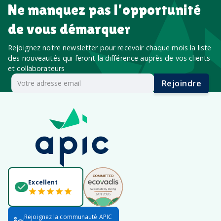
Ne manquez pas l’opportunité
de vous démarquer
Rejoignez notre newsletter pour recevoir chaque mois la liste
des nouveautés qui feront la différence auprès de vos clients
et collaborateurs
Rejoindre
Excellent
Rejoignez la communauté APIC