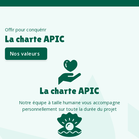
Offir pour conquérir
La charte APIC
Nos valeurs
La charte APIC
Notre équipe à taille humaine vous accompagne
personnellement sur toute la durée du projet