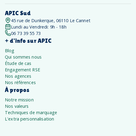
APIC Sud
45 rue de Dunkerque, 06110 Le Cannet
Lundi au Vendredi: 9h - 18h
06 73 39 55 73
+ d'info sur APIC
Blog
Qui sommes nous
Étude de cas
Engagement RSE
Nos agences
Nos références
À propos
Notre mission
Nos valeurs
Techniques de marquage
L'extra personnalisation