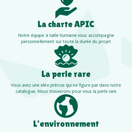
La charte APIC
Notre équipe à taille humaine vous accompagne
personnellement sur toute la durée du projet
La perle rare
Vous avez une idée précise qui ne figure par dans notre
catalogue. Nous trouverons pour vous la perle rare
L’environnement