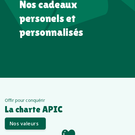
Nos cadeaux
personels et
personnalisés
Offir pour conquérir
La charte APIC
Nos valeurs