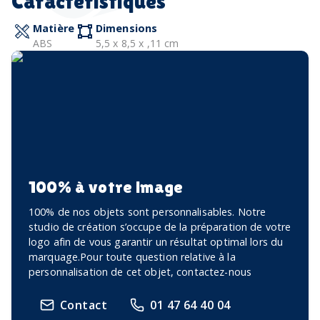
Caractéristiques
Matière
Dimensions
ABS
5,5 x 8,5 x ,11 cm
100% à votre image
100% de nos objets sont personnalisables. Notre
studio de création s’occupe de la préparation de votre
logo afin de vous garantir un résultat optimal lors du
marquage.Pour toute question relative à la
personnalisation de cet objet, contactez-nous
Contact
01 47 64 40 04