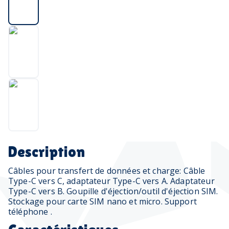
Description
Câbles pour transfert de données et charge: Câble
Type-C vers C, adaptateur Type-C vers A. Adaptateur
Type-C vers B. Goupille d'éjection/outil d'éjection SIM.
Stockage pour carte SIM nano et micro. Support
téléphone .