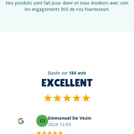
Nos produits sont fait pour durer et nous étudions avec soin
les engagements RSE de nos fournisseurs
Basée sur
184 avis
EXCELLENT
Emmanuel De Vezin
ED
2024-12-04