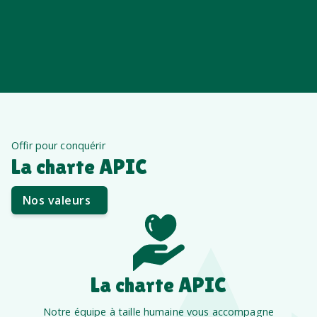
Offir pour conquérir
La charte APIC
Nos valeurs
La charte APIC
Notre équipe à taille humaine vous accompagne