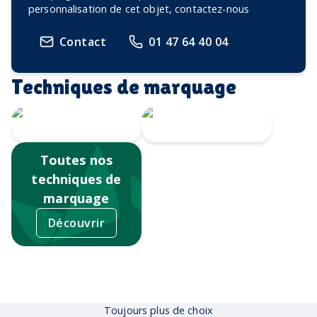
personnalisation de cet objet, contactez-nous
Contact
01 47 64 40 04
Techniques de marquage
Sérigraphie
Tampographie
Toutes nos
techniques de
marquage
Découvrir
Toujours plus de choix