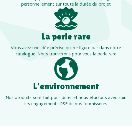
personnellement sur toute la durée du projet
La perle rare
Vous avez une idée précise qui ne figure par dans notre
catalogue. Nous trouverons pour vous la perle rare
L’environnement
Nos produits sont fait pour durer et nous étudions avec soin
les engagements RSE de nos fournisseurs