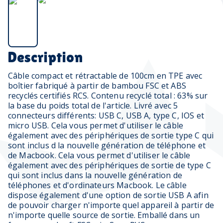
Description
Câble compact et rétractable de 100cm en TPE avec
boîtier fabriqué à partir de bambou FSC et ABS
recyclés certifiés RCS. Contenu recyclé total : 63% sur
la base du poids total de l'article. Livré avec 5
connecteurs différents: USB C, USB A, type C, IOS et
micro USB. Cela vous permet d'utiliser le câble
également avec des périphériques de sortie type C qui
sont inclus d la nouvelle génération de téléphone et
de Macbook. Cela vous permet d'utiliser le câble
également avec des périphériques de sortie de type C
qui sont inclus dans la nouvelle génération de
téléphones et d'ordinateurs Macbook. Le câble
dispose également d'une option de sortie USB A afin
de pouvoir charger n'importe quel appareil à partir de
n'importe quelle source de sortie. Emballé dans un