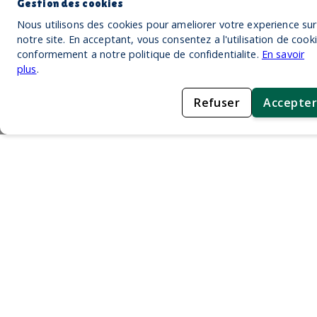
Gestion des cookies
Nous utilisons des cookies pour ameliorer votre experience sur
notre site. En acceptant, vous consentez a l'utilisation de cook
conformement a notre politique de confidentialite.
En savoir
plus
.
Refuser
Accepter