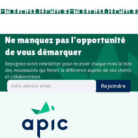
salon professionnel
Ne manquez pas l’opportunité
de vous démarquer
Rejoignez notre newsletter pour recevoir chaque mois la liste
des nouveautés qui feront la différence auprès de vos clients
et collaborateurs
Rejoindre