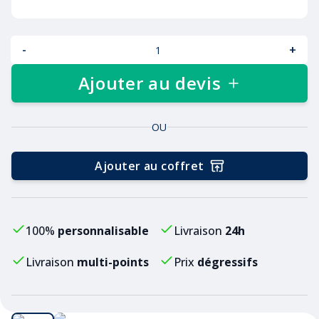
-
+
Ajouter au devis
OU
Ajouter au coffret
100%
personnalisable
Livraison
24h
Livraison
multi-points
Prix
dégressifs