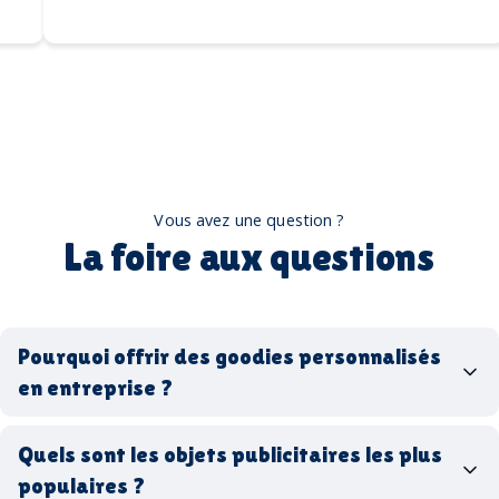
Vous avez une question ?
La foire aux questions
Pourquoi offrir des goodies personnalisés
en entreprise ?
goodies personnalisés
Quels sont les objets publicitaires les plus
populaires ?