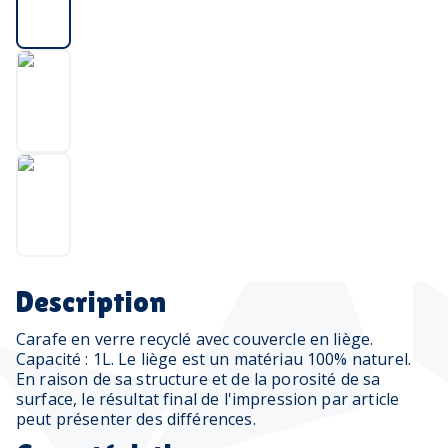
Description
Carafe en verre recyclé avec couvercle en liège.
Capacité : 1L. Le liège est un matériau 100% naturel.
En raison de sa structure et de la porosité de sa
surface, le résultat final de l'impression par article
peut présenter des différences.