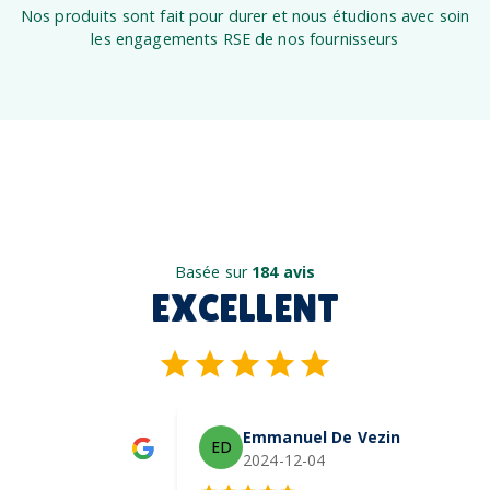
Nos produits sont fait pour durer et nous étudions avec soin
les engagements RSE de nos fournisseurs
Basée sur
184 avis
EXCELLENT
Emmanuel De Vezin
ED
2024-12-04