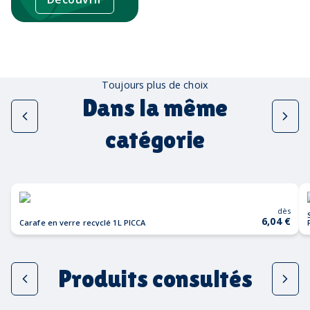
Toujours plus de choix
Dans la même
catégorie
dès
6,04 €
Carafe en verre recyclé 1L PICCA
Produits consultés