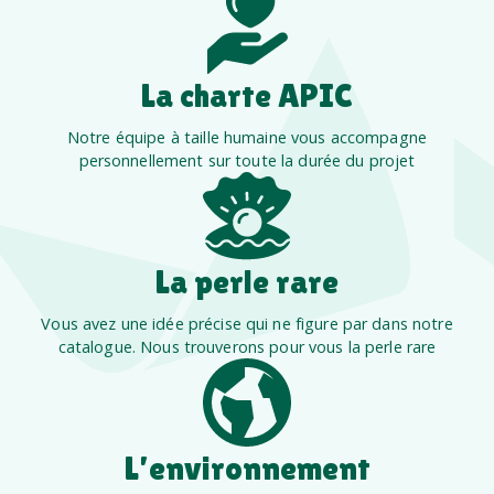
La charte APIC
Notre équipe à taille humaine vous accompagne
personnellement sur toute la durée du projet
La perle rare
Vous avez une idée précise qui ne figure par dans notre
catalogue. Nous trouverons pour vous la perle rare
L’environnement