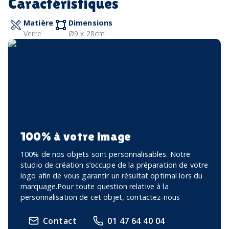
Caractéristiques
Matière
Dimensions
Verre
Ø9 x 28cm
100% à votre image
100% de nos objets sont personnalisables. Notre
studio de création s’occupe de la préparation de votre
logo afin de vous garantir un résultat optimal lors du
marquage.Pour toute question relative à la
personnalisation de cet objet, contactez-nous
Contact
01 47 64 40 04