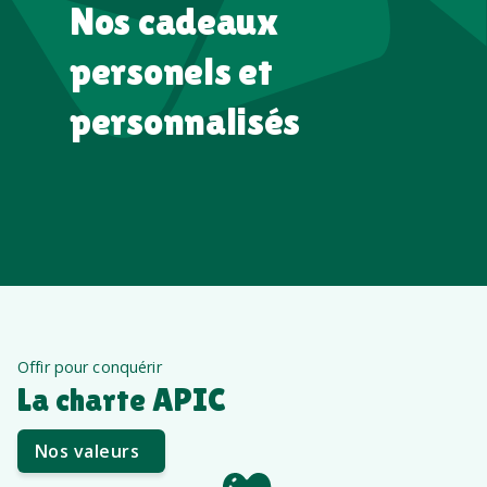
Nos cadeaux
personels et
personnalisés
Offir pour conquérir
La charte APIC
Nos valeurs