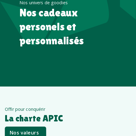
Nos univers de goodies
Nos cadeaux
personels et
personnalisés
Offir pour conquérir
La charte APIC
Nos valeurs