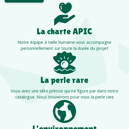
La charte APIC
Notre équipe à taille humaine vous accompagne
personnellement sur toute la durée du projet
La perle rare
Vous avez une idée précise qui ne figure par dans notre
catalogue. Nous trouverons pour vous la perle rare
L’environnement