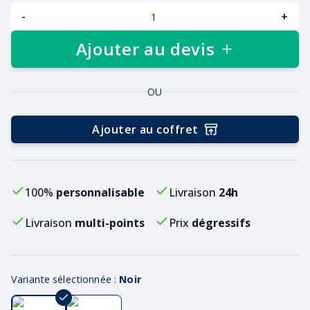
-
+
Ajouter au devis
OU
Ajouter au coffret
100%
personnalisable
Livraison
24h
Livraison
multi-points
Prix
dégressifs
Variante sélectionnée :
Noir