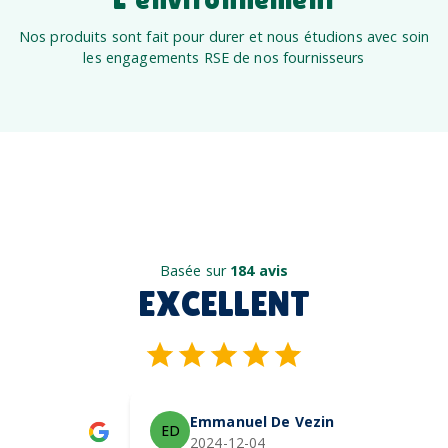
Nos produits sont fait pour durer et nous étudions avec soin
les engagements RSE de nos fournisseurs
Basée sur
184 avis
EXCELLENT
Emmanuel De Vezin
ED
2024-12-04