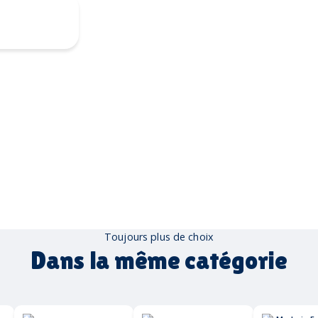
érigraphie
Toujours plus de choix
Dans la même catégorie