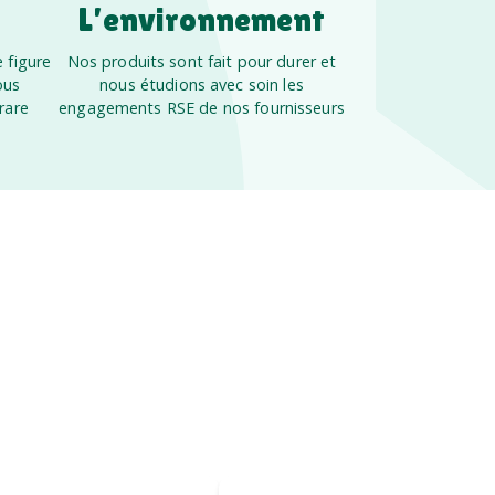
L’environnement
 figure
Nos produits sont fait pour durer et
ous
nous étudions avec soin les
rare
engagements RSE de nos fournisseurs