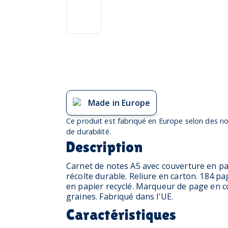
Made in Europe
Ce produit est fabriqué en Europe selon des no
de durabilité.
Description
Carnet de notes A5 avec couverture en pap
récolte durable. Reliure en carton. 184 pag
en papier recyclé. Marqueur de page en 
graines. Fabriqué dans l'UE.
Caractéristiques