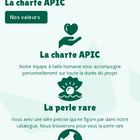
La charte APIC
Nos valeurs
La charte APIC
Notre équipe à taille humaine vous accompagne
personnellement sur toute la durée du projet
La perle rare
Vous avez une idée précise qui ne figure par dans notre
catalogue. Nous trouverons pour vous la perle rare