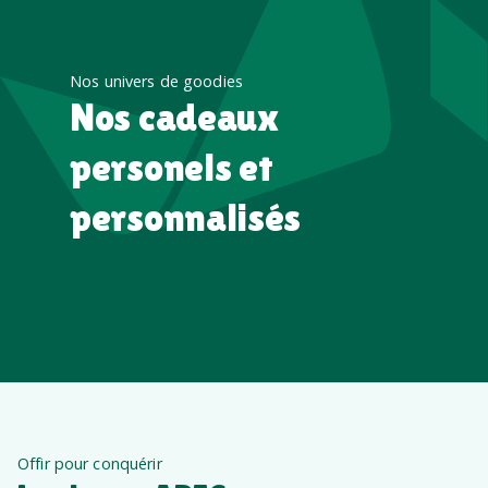
Nos univers de goodies
Nos cadeaux
personels et
personnalisés
Offir pour conquérir