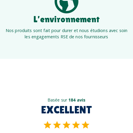
L’environnement
Nos produits sont fait pour durer et nous étudions avec soin
les engagements RSE de nos fournisseurs
Basée sur
184 avis
EXCELLENT