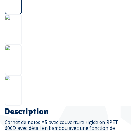
Description
Carnet de notes A5 avec couverture rigide en RPET
600D avec détail en bambou avec une fonction de