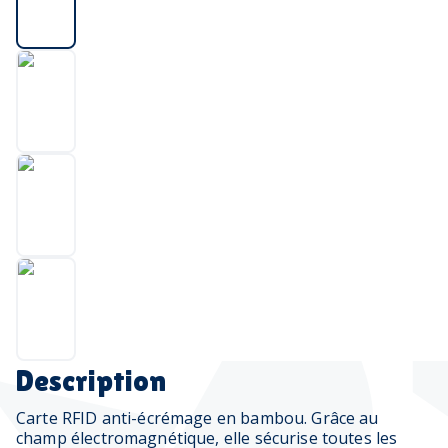
Description
Carte RFID anti-écrémage en bambou. Grâce au
champ électromagnétique, elle sécurise toutes les