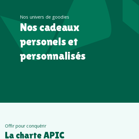
Nos univers de goodies
Nos cadeaux
personels et
personnalisés
Offir pour conquérir
La charte APIC