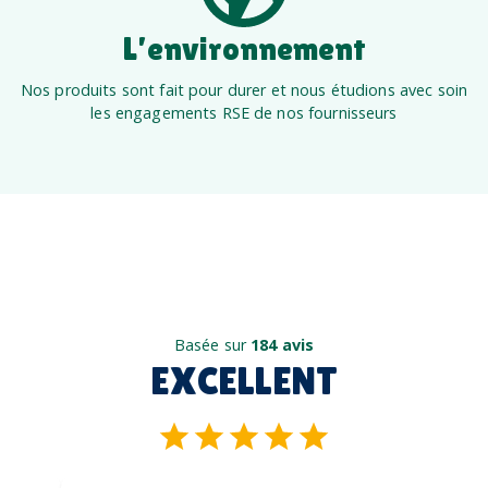
L’environnement
Nos produits sont fait pour durer et nous étudions avec soin
les engagements RSE de nos fournisseurs
Basée sur
184 avis
EXCELLENT