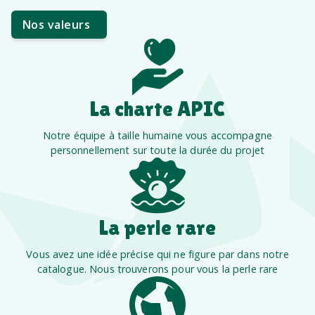
Nos valeurs
La charte APIC
Notre équipe à taille humaine vous accompagne
personnellement sur toute la durée du projet
La perle rare
Vous avez une idée précise qui ne figure par dans notre
catalogue. Nous trouverons pour vous la perle rare