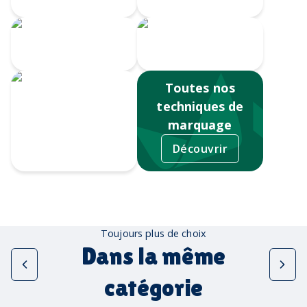
Impression
numérique
Sérigraphie
Toutes nos
techniques de
marquage
Découvrir
Tampographie
Toujours plus de choix
Dans la même
catégorie