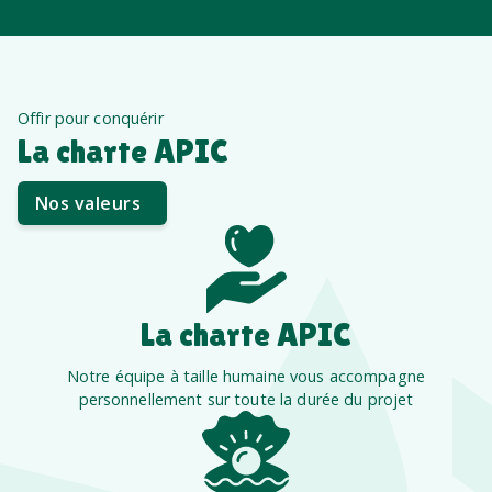
Offir pour conquérir
La charte APIC
Nos valeurs
La charte APIC
Notre équipe à taille humaine vous accompagne
personnellement sur toute la durée du projet