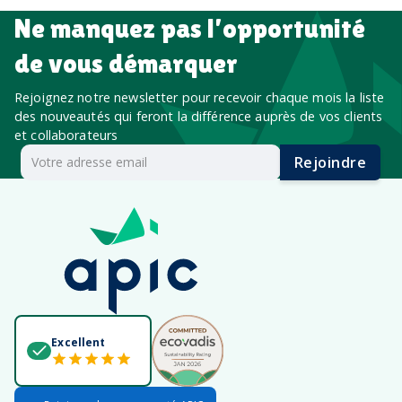
Ne manquez pas l’opportunité
de vous démarquer
Rejoignez notre newsletter pour recevoir chaque mois la liste
des nouveautés qui feront la différence auprès de vos clients
et collaborateurs
Rejoindre
Excellent