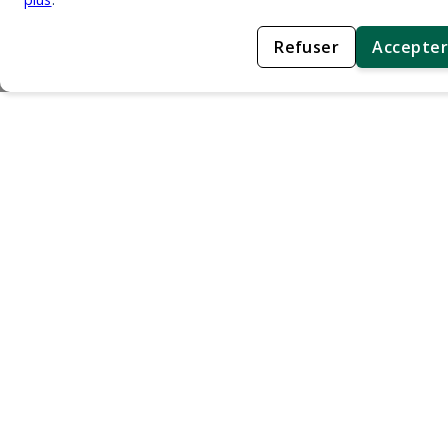
Refuser
Accepter