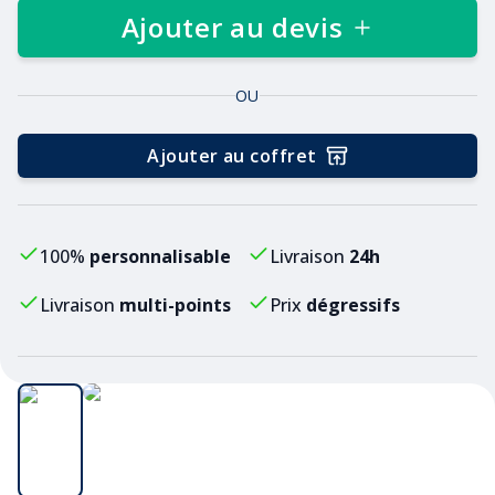
Ajouter au devis
OU
Ajouter au coffret
100%
personnalisable
Livraison
24h
Livraison
multi-points
Prix
dégressifs