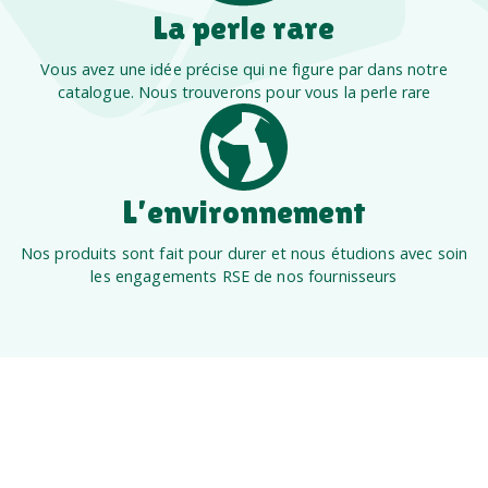
La perle rare
Vous avez une idée précise qui ne figure par dans notre
catalogue. Nous trouverons pour vous la perle rare
L’environnement
Nos produits sont fait pour durer et nous étudions avec soin
les engagements RSE de nos fournisseurs