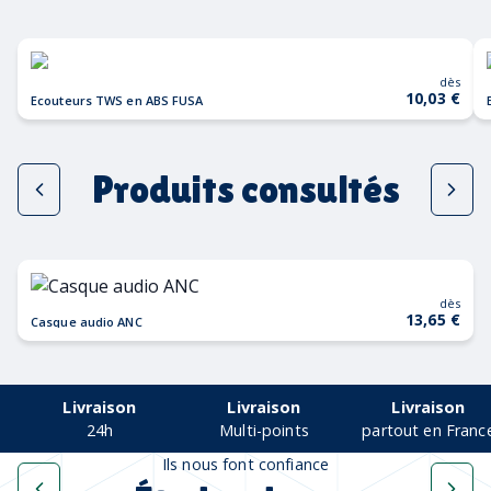
dès
10,03 €
Ecouteurs TWS en ABS FUSA
Produits consultés
dès
13,65 €
Casque audio ANC
Livraison
Livraison
Livraison
24h
Multi-points
partout en Franc
Ils nous font confiance