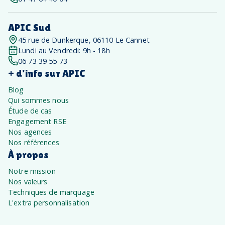
APIC Sud
45 rue de Dunkerque, 06110 Le Cannet
Lundi au Vendredi: 9h - 18h
06 73 39 55 73
+ d'info sur APIC
Blog
Qui sommes nous
Étude de cas
Engagement RSE
Nos agences
Nos références
À propos
Notre mission
Nos valeurs
Techniques de marquage
L'extra personnalisation