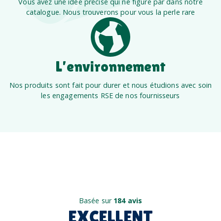
Vous avez une idée précise qui ne figure par dans notre
catalogue. Nous trouverons pour vous la perle rare
L’environnement
Nos produits sont fait pour durer et nous étudions avec soin
les engagements RSE de nos fournisseurs
Basée sur
184 avis
EXCELLENT