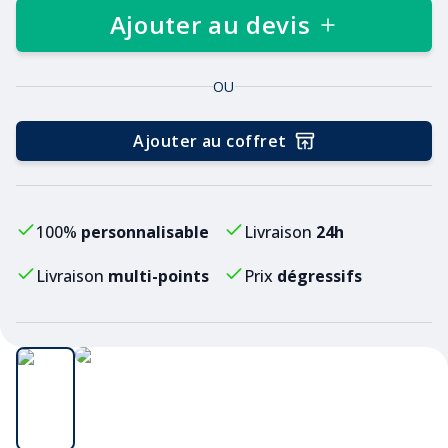
Ajouter au devis
OU
Ajouter au coffret
100%
personnalisable
Livraison
24h
Livraison
multi-points
Prix
dégressifs