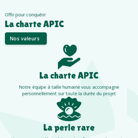
Offir pour conquérir
La charte APIC
Nos valeurs
La charte APIC
Notre équipe à taille humaine vous accompagne
personnellement sur toute la durée du projet
La perle rare