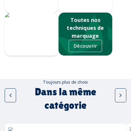
numérique
Sérigraphie
Toutes nos
techniques de
marquage
Découvrir
Tampographie
Toujours plus de choix
Dans la même
catégorie