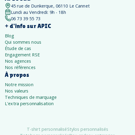
45 rue de Dunkerque, 06110 Le Cannet
Lundi au Vendredi: 9h - 18h
06 73 39 55 73
+ d'info sur APIC
Blog
Qui sommes nous
Étude de cas
Engagement RSE
Nos agences
Nos références
À propos
Notre mission
Nos valeurs
Techniques de marquage
L'extra personnalisation
T-shirt personnalisé
Stylos personnalisés