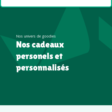
Nos univers de goodies
Nos cadeaux
personels et
personnalisés