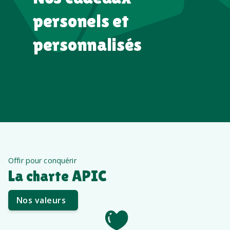
personels et
personnalisés
Offir pour conquérir
La charte APIC
Nos valeurs