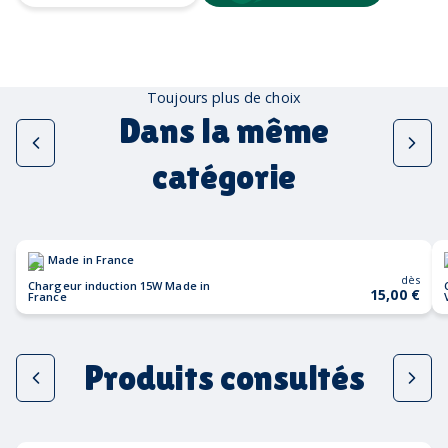
Toujours plus de choix
Dans la même
catégorie
Made in France
dès
Chargeur induction 15W Made in
15,00 €
France
Produits consultés