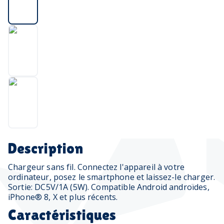
Description
Chargeur sans fil. Connectez l'appareil à votre
ordinateur, posez le smartphone et laissez-le charger.
Sortie: DC5V/1A (5W). Compatible Android androïdes,
iPhone® 8, X et plus récents.
Caractéristiques