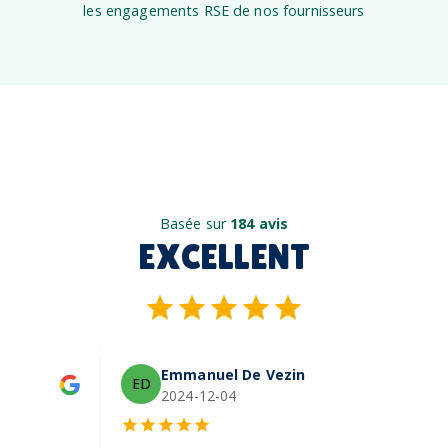
les engagements RSE de nos fournisseurs
Basée sur
184 avis
EXCELLENT
Emmanuel De Vezin
ED
2024-12-04