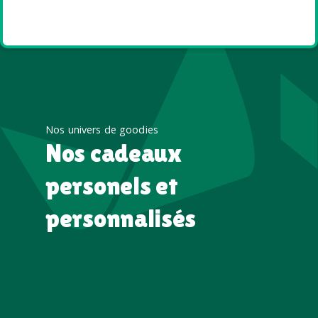
été
Nos univers de goodies
Nos cadeaux
personels et
personnalisés