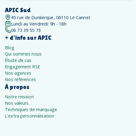
APIC Sud
45 rue de Dunkerque, 06110 Le Cannet
Lundi au Vendredi: 9h - 18h
06 73 39 55 73
+ d'info sur APIC
Blog
Qui sommes nous
Étude de cas
Engagement RSE
Nos agences
Nos références
À propos
Notre mission
Nos valeurs
Techniques de marquage
L'extra personnalisation