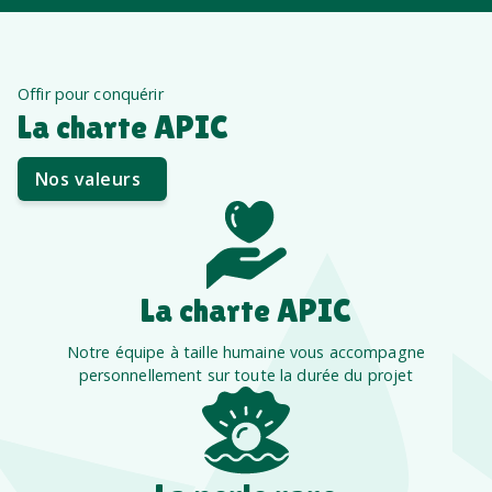
Offir pour conquérir
La charte APIC
Nos valeurs
La charte APIC
Notre équipe à taille humaine vous accompagne
personnellement sur toute la durée du projet