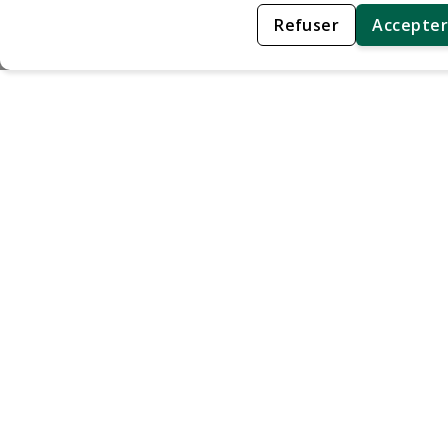
Refuser
Accepter