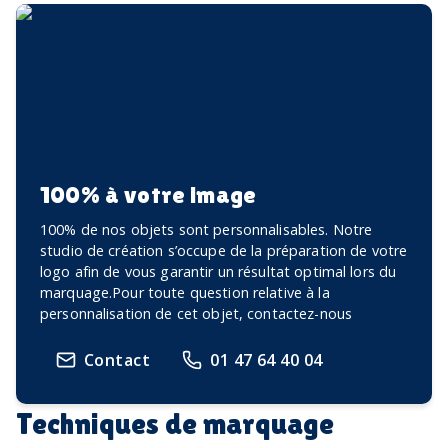
100% à votre image
100% de nos objets sont personnalisables. Notre
studio de création s’occupe de la préparation de votre
logo afin de vous garantir un résultat optimal lors du
marquage.Pour toute question relative à la
personnalisation de cet objet, contactez-nous
Contact
01 47 64 40 04
Techniques de marquage