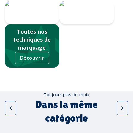
Impression
numérique
Sérigraphie
Toutes nos
techniques de
marquage
Découvrir
Toujours plus de choix
Dans la même
catégorie