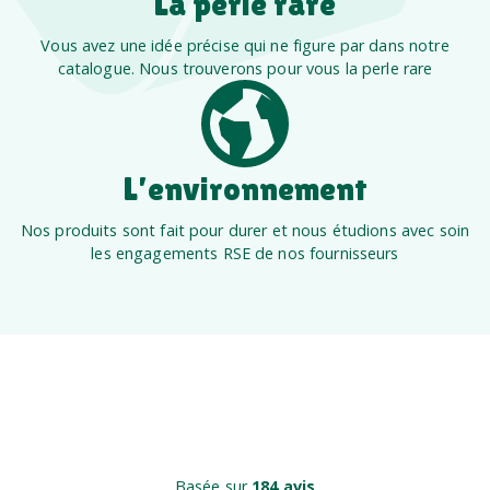
La perle rare
Vous avez une idée précise qui ne figure par dans notre
catalogue. Nous trouverons pour vous la perle rare
L’environnement
Nos produits sont fait pour durer et nous étudions avec soin
les engagements RSE de nos fournisseurs
Basée sur
184 avis