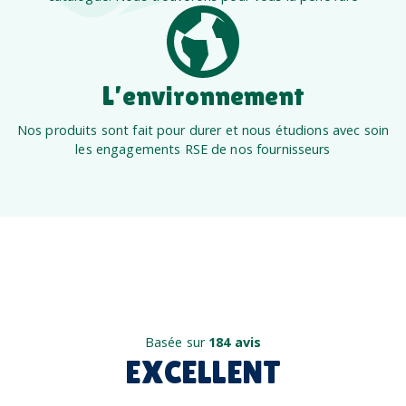
L’environnement
Nos produits sont fait pour durer et nous étudions avec soin
les engagements RSE de nos fournisseurs
Basée sur
184 avis
EXCELLENT