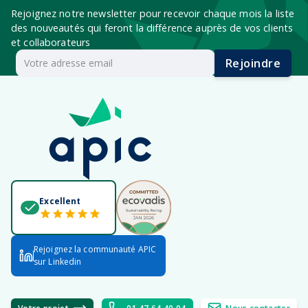
Rejoignez notre newsletter pour recevoir chaque mois la liste
des nouveautés qui feront la différence auprès de vos clients
et collaborateurs
Rejoindre
Excellent
Rejoignez la communauté APIC
sur Linkedin