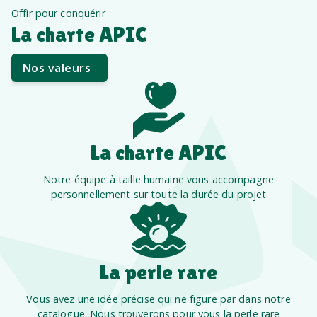
Offir pour conquérir
La charte APIC
Nos valeurs
La charte APIC
Notre équipe à taille humaine vous accompagne
personnellement sur toute la durée du projet
La perle rare
Vous avez une idée précise qui ne figure par dans notre
catalogue. Nous trouverons pour vous la perle rare