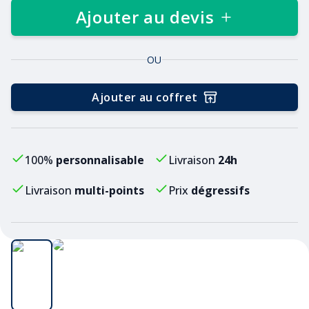
Ajouter au devis
OU
Ajouter au coffret
100%
personnalisable
Livraison
24h
Livraison
multi-points
Prix
dégressifs