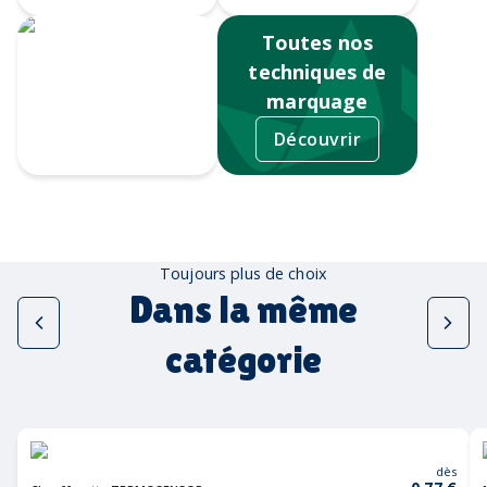
Toutes nos
techniques de
marquage
Découvrir
Tampographie
Toujours plus de choix
Dans la même
catégorie
dès