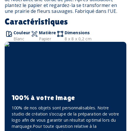
plantez le papier et regardez-la se transformer en
une prairie de fleurs sauvages. Fabriqué dans l'UE.
Caractéristiques
Couleur
Matière
Dimensions
Blanc
Papier
8 x 8 x 0,2 cm
100% à votre image
100% de nos objets sont personnalisables. Notre
studio de création s’occupe de la préparation de votre
logo afin de vous garantir un résultat optimal lors du
marquage.Pour toute question relative à la