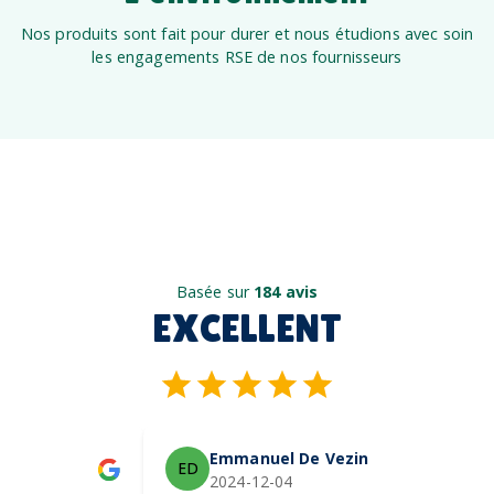
Nos produits sont fait pour durer et nous étudions avec soin
les engagements RSE de nos fournisseurs
Basée sur
184 avis
EXCELLENT
Emmanuel De Vezin
ED
2024-12-04