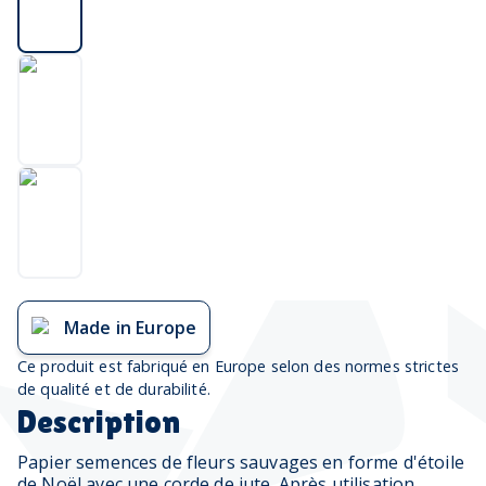
Made in Europe
Ce produit est fabriqué en Europe selon des normes strictes
de qualité et de durabilité.
Description
Papier semences de fleurs sauvages en forme d'étoile
de Noël avec une corde de jute. Après utilisation,