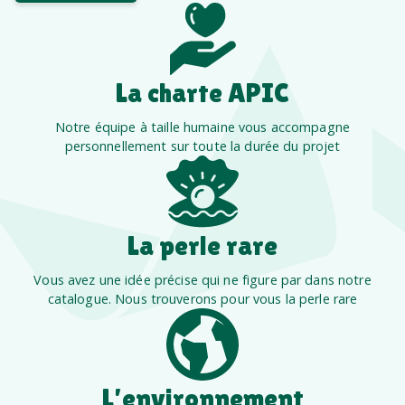
La charte APIC
Notre équipe à taille humaine vous accompagne
personnellement sur toute la durée du projet
La perle rare
Vous avez une idée précise qui ne figure par dans notre
catalogue. Nous trouverons pour vous la perle rare
L’environnement