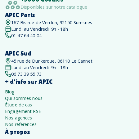
Disponibles sur notre catalogue
APIC Paris
167 Bis rue de Verdun, 92150 Suresnes
Lundi au Vendredi: 9h - 18h
01 47 64 40 04
APIC Sud
45 rue de Dunkerque, 06110 Le Cannet
Lundi au Vendredi: 9h - 18h
06 73 39 55 73
+ d'info sur APIC
Blog
Qui sommes nous
Étude de cas
Engagement RSE
Nos agences
Nos références
À propos