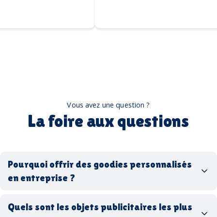
Vous avez une question ?
La foire aux questions
Pourquoi offrir des goodies personnalisés
en entreprise ?
goodies personnalisés
Quels sont les objets publicitaires les plus