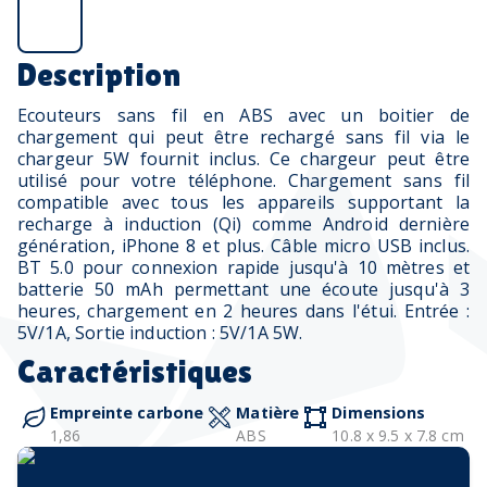
Description
Ecouteurs sans fil en ABS avec un boitier de
chargement qui peut être rechargé sans fil via le
chargeur 5W fournit inclus. Ce chargeur peut être
utilisé pour votre téléphone. Chargement sans fil
compatible avec tous les appareils supportant la
recharge à induction (Qi) comme Android dernière
génération, iPhone 8 et plus. Câble micro USB inclus.
BT 5.0 pour connexion rapide jusqu'à 10 mètres et
batterie 50 mAh permettant une écoute jusqu'à 3
heures, chargement en 2 heures dans l'étui. Entrée :
5V/1A, Sortie induction : 5V/1A 5W.
Caractéristiques
Empreinte carbone
Matière
Dimensions
1,86
ABS
10.8 x 9.5 x 7.8 cm