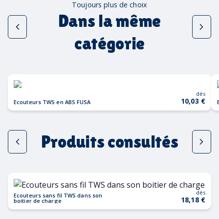
Toujours plus de choix
Dans la même
catégorie
dès
10,03 €
Ecouteurs TWS en ABS FUSA
Produits consultés
dès
Ecouteurs sans fil TWS dans son
18,18 €
boitier de charge