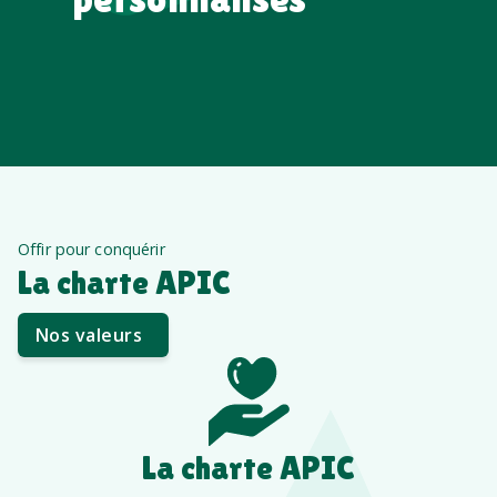
Offir pour conquérir
La charte APIC
Nos valeurs
La charte APIC