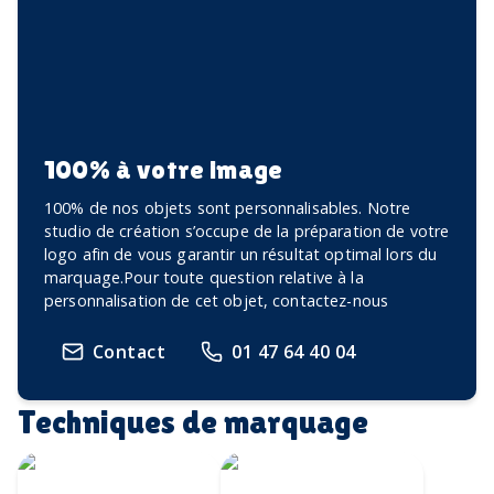
100% à votre image
100% de nos objets sont personnalisables. Notre
studio de création s’occupe de la préparation de votre
logo afin de vous garantir un résultat optimal lors du
marquage.Pour toute question relative à la
personnalisation de cet objet, contactez-nous
Contact
01 47 64 40 04
Techniques de marquage
Transfert
Gravure Laser