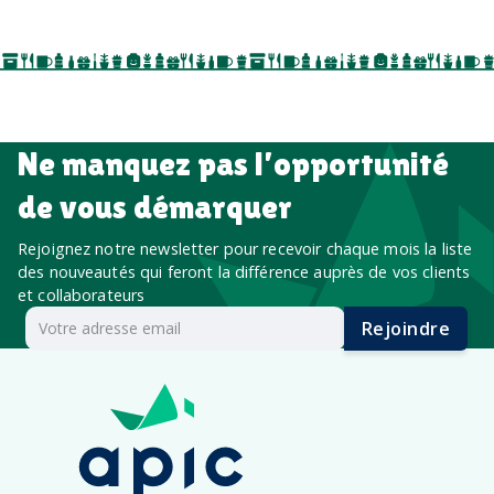
salon professionnel
Ne manquez pas l’opportunité
de vous démarquer
Rejoignez notre newsletter pour recevoir chaque mois la liste
des nouveautés qui feront la différence auprès de vos clients
et collaborateurs
Rejoindre