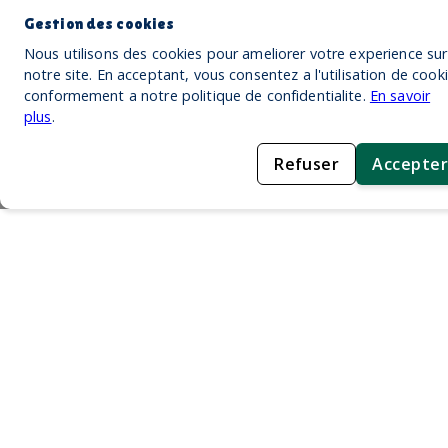
Gestion des cookies
Nous utilisons des cookies pour ameliorer votre experience sur
notre site. En acceptant, vous consentez a l'utilisation de cook
conformement a notre politique de confidentialite.
En savoir
plus
.
Refuser
Accepter