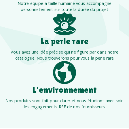
Notre équipe à taille humaine vous accompagne
personnellement sur toute la durée du projet
La perle rare
Vous avez une idée précise qui ne figure par dans notre
catalogue. Nous trouverons pour vous la perle rare
L’environnement
Nos produits sont fait pour durer et nous étudions avec soin
les engagements RSE de nos fournisseurs