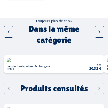
Toujours plus de choix
Dans la même
catégorie
dès
Lampe haut-parleur & chargeur
20,32 €
SPOT
Produits consultés