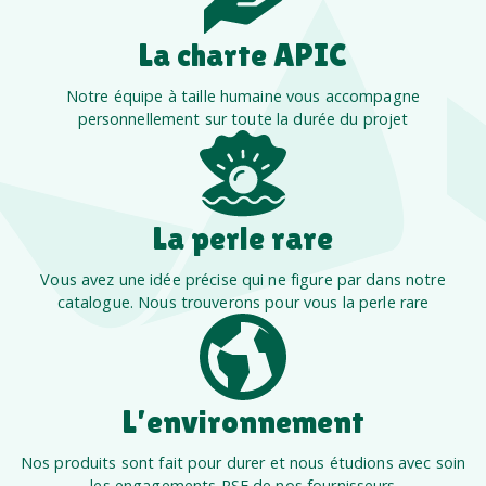
La charte APIC
Notre équipe à taille humaine vous accompagne
personnellement sur toute la durée du projet
La perle rare
Vous avez une idée précise qui ne figure par dans notre
catalogue. Nous trouverons pour vous la perle rare
L’environnement
Nos produits sont fait pour durer et nous étudions avec soin
les engagements RSE de nos fournisseurs