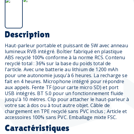
Description
Haut-parleur portable et puissant de 5W avec anneau
lumineux RVB intégré. Boîtier fabriqué en plastique
ABS recyclé 100% conforme à la norme RCS. Contenu
recyclé total : 36% sur la base du poids total de
l'article. Avec une batterie au lithium de 1200 mAh
pour une autonomie jusqu'à 6 heures. La recharge se
fait en 4 heures. Microphone intégré pour répondre
aux appels. Fente TF (pour carte micro SD) et port
USB intégrés. BT 5.0 pour un fonctionnement fluide
jusqu'à 10 mètres. Clip pour attacher le haut-parleur à
votre sac à dos ou à tout autre objet. Câble de
chargement en TPE recyclé sans PVC inclus ; Article et
accessoires 100% sans PVC. Emballage mixte FSC.
Caractéristiques