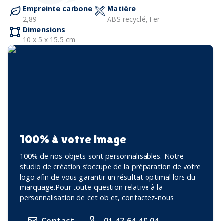
Empreinte carbone
Matière
2,89
ABS recyclé, Fer
Dimensions
10 x 5 x 15.5 cm
100% à votre image
100% de nos objets sont personnalisables. Notre
studio de création s’occupe de la préparation de votre
logo afin de vous garantir un résultat optimal lors du
marquage.Pour toute question relative à la
personnalisation de cet objet, contactez-nous
Contact
01 47 64 40 04