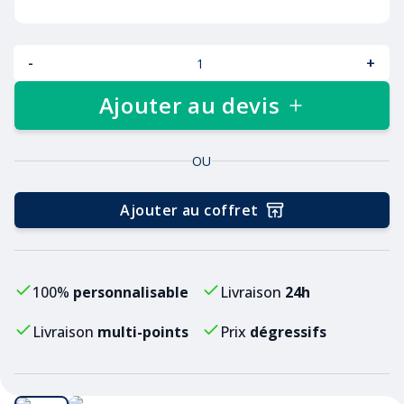
-
+
Ajouter au devis
OU
Ajouter au coffret
100%
personnalisable
Livraison
24h
Livraison
multi-points
Prix
dégressifs