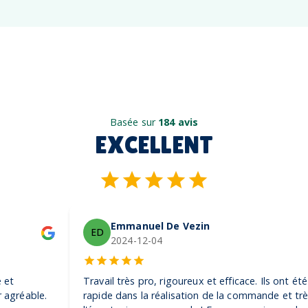
Basée sur
184 avis
EXCELLENT
Emmanuel De Vezin
ED
2024-12-04
Travail très pro, rigoureux et efficace. Ils ont été très
rapide dans la réalisation de la commande et très à