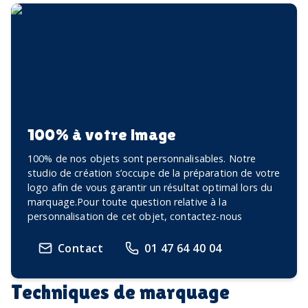
100% à votre image
100% de nos objets sont personnalisables. Notre
studio de création s’occupe de la préparation de votre
logo afin de vous garantir un résultat optimal lors du
marquage.Pour toute question relative à la
personnalisation de cet objet, contactez-nous
Contact
01 47 64 40 04
Techniques de marquage