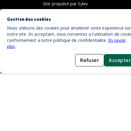
Site propulsé par Sylex
Gestion des cookies
Nous utilisons des cookies pour ameliorer votre experience sur
notre site. En acceptant, vous consentez a l'utilisation de cook
conformement a notre politique de confidentialite.
En savoir
plus
.
Refuser
Accepter