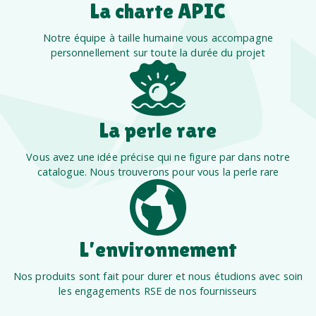
La charte APIC
Notre équipe à taille humaine vous accompagne
personnellement sur toute la durée du projet
La perle rare
Vous avez une idée précise qui ne figure par dans notre
catalogue. Nous trouverons pour vous la perle rare
L’environnement
Nos produits sont fait pour durer et nous étudions avec soin
les engagements RSE de nos fournisseurs