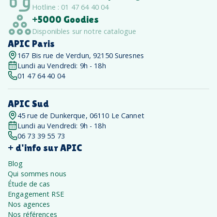
Hotline : 01 47 64 40 04
+5000 Goodies
Disponibles sur notre catalogue
APIC Paris
167 Bis rue de Verdun, 92150 Suresnes
Lundi au Vendredi: 9h - 18h
01 47 64 40 04
APIC Sud
45 rue de Dunkerque, 06110 Le Cannet
Lundi au Vendredi: 9h - 18h
06 73 39 55 73
+ d'info sur APIC
Blog
Qui sommes nous
Étude de cas
Engagement RSE
Nos agences
Nos références