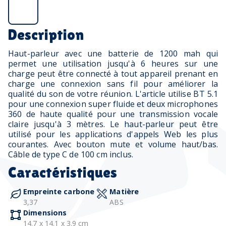
Description
Haut-parleur avec une batterie de 1200 mah qui
permet une utilisation jusqu'à 6 heures sur une
charge peut être connecté à tout appareil prenant en
charge une connexion sans fil pour améliorer la
qualité du son de votre réunion. L'article utilise BT 5.1
pour une connexion super fluide et deux microphones
360 de haute qualité pour une transmission vocale
claire jusqu'à 3 mètres. Le haut-parleur peut être
utilisé pour les applications d'appels Web les plus
courantes. Avec bouton mute et volume haut/bas.
Câble de type C de 100 cm inclus.
Caractéristiques
Empreinte carbone
Matière
3,37
ABS
Dimensions
14.7 x 14.1 x 3.9 cm