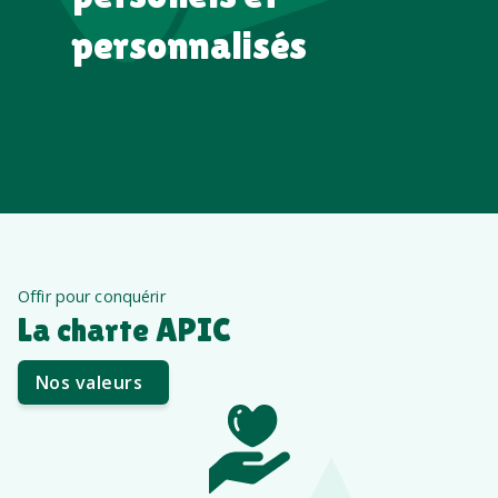
personnalisés
Offir pour conquérir
La charte APIC
Nos valeurs