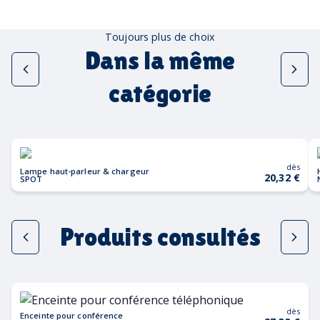
Toujours plus de choix
Dans la même
catégorie
dès
Lampe haut-parleur & chargeur
20,32 €
SPOT
Produits consultés
dès
Enceinte pour conférence