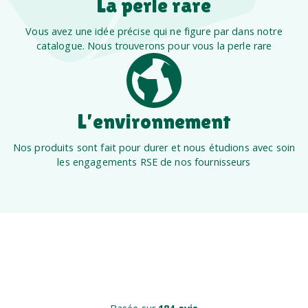
La perle rare
Vous avez une idée précise qui ne figure par dans notre
catalogue. Nous trouverons pour vous la perle rare
L’environnement
Nos produits sont fait pour durer et nous étudions avec soin
les engagements RSE de nos fournisseurs