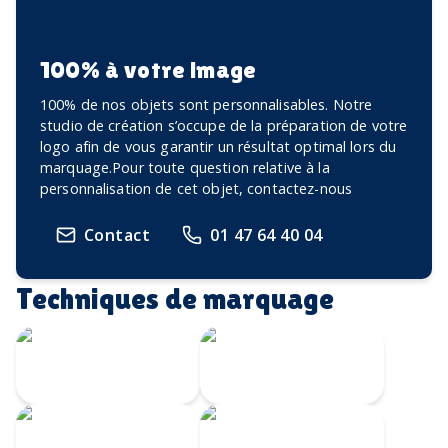
100% à votre image
100% de nos objets sont personnalisables. Notre
studio de création s’occupe de la préparation de votre
logo afin de vous garantir un résultat optimal lors du
marquage.Pour toute question relative à la
personnalisation de cet objet, contactez-nous
Contact
01 47 64 40 04
Techniques de marquage
Gravure Laser
360
Gravure au laser
Impression