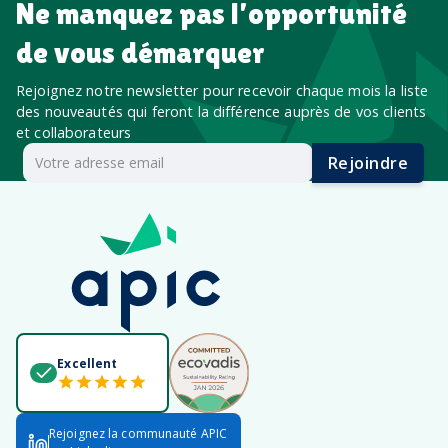
Ne manquez pas l’opportunité
de vous démarquer
Rejoignez notre newsletter pour recevoir chaque mois la liste
des nouveautés qui feront la différence auprès de vos clients
et collaborateurs
Rejoindre
Excellent
Rejoignez la communauté APIC