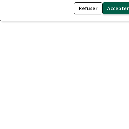
Refuser
Accepter