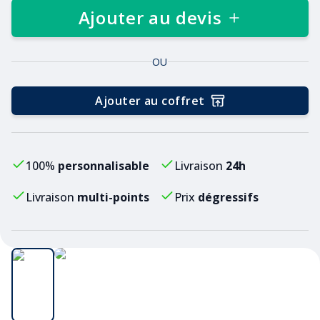
Ajouter au devis
OU
Ajouter au coffret
100%
personnalisable
Livraison
24h
Livraison
multi-points
Prix
dégressifs