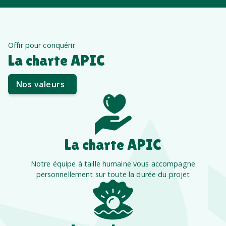
Offir pour conquérir
La charte APIC
Nos valeurs
La charte APIC
Notre équipe à taille humaine vous accompagne
personnellement sur toute la durée du projet