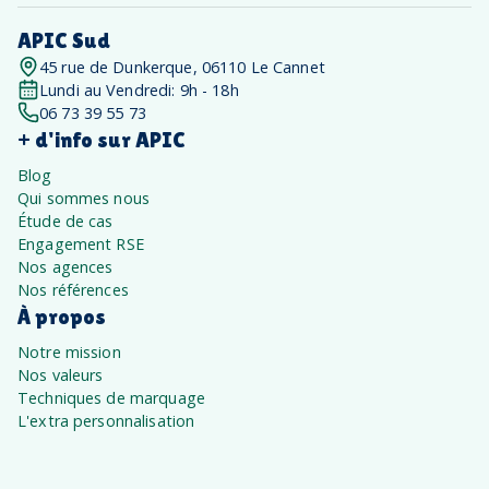
APIC Sud
45 rue de Dunkerque, 06110 Le Cannet
Lundi au Vendredi: 9h - 18h
06 73 39 55 73
+ d'info sur APIC
Blog
Qui sommes nous
Étude de cas
Engagement RSE
Nos agences
Nos références
À propos
Notre mission
Nos valeurs
Techniques de marquage
L'extra personnalisation