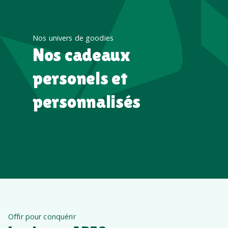
Nos univers de goodies
Nos cadeaux
personels et
personnalisés
Offir pour conquérir