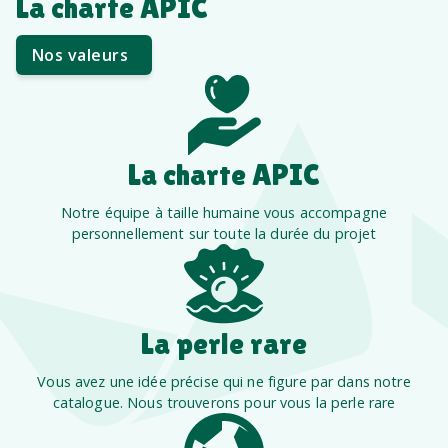
La charte APIC
Nos valeurs
La charte APIC
Notre équipe à taille humaine vous accompagne
personnellement sur toute la durée du projet
La perle rare
Vous avez une idée précise qui ne figure par dans notre
catalogue. Nous trouverons pour vous la perle rare