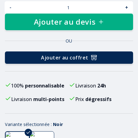
-
+
Ajouter au devis
OU
Ajouter au coffret
100%
personnalisable
Livraison
24h
Livraison
multi-points
Prix
dégressifs
Variante sélectionnée :
Noir