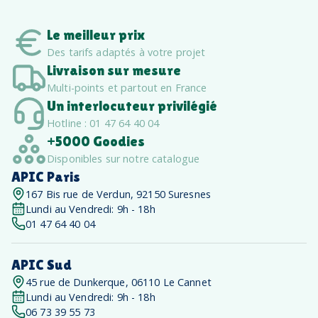
Le meilleur prix
Des tarifs adaptés à votre projet
Livraison sur mesure
Multi-points et partout en France
Un interlocuteur privilégié
Hotline : 01 47 64 40 04
+5000 Goodies
Disponibles sur notre catalogue
APIC Paris
167 Bis rue de Verdun, 92150 Suresnes
Lundi au Vendredi: 9h - 18h
01 47 64 40 04
APIC Sud
45 rue de Dunkerque, 06110 Le Cannet
Lundi au Vendredi: 9h - 18h
06 73 39 55 73