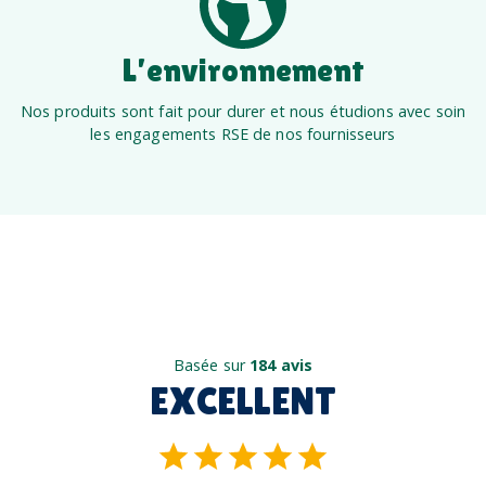
L’environnement
Nos produits sont fait pour durer et nous étudions avec soin
les engagements RSE de nos fournisseurs
Basée sur
184 avis
EXCELLENT