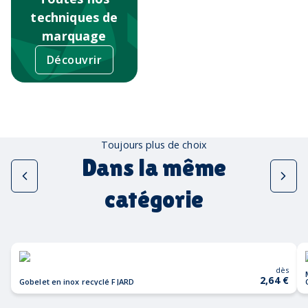
techniques de
marquage
Découvrir
Toujours plus de choix
Dans la même
catégorie
dès
2,64 €
Gobelet en inox recyclé FJARD