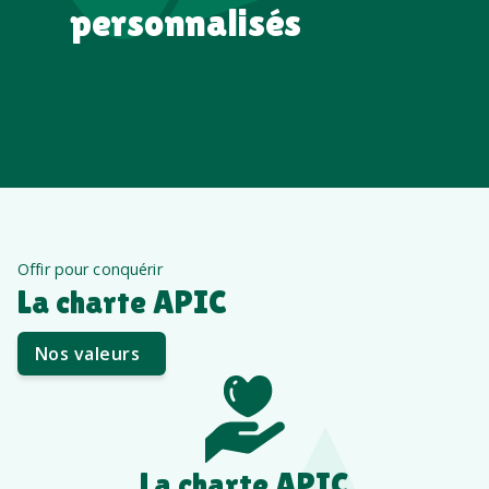
personnalisés
Offir pour conquérir
La charte APIC
Nos valeurs
La charte APIC