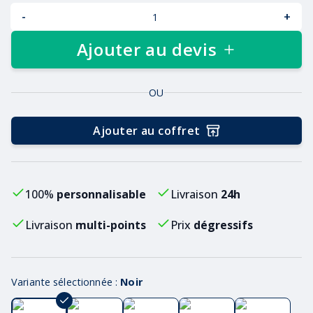
-
+
Ajouter au devis
OU
Ajouter au coffret
100%
personnalisable
Livraison
24h
Livraison
multi-points
Prix
dégressifs
Variante sélectionnée :
Noir