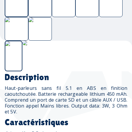
Description
Haut-parleurs sans fil 5.1 en ABS en finition
caoutchoutée. Batterie rechargeable lithium 450 mAh.
Comprend un port de carte SD et un câble AUX / USB.
Fonction appel Mains libres. Output data: 3W, 3 Ohm
et 5V.
Caractéristiques