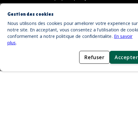
Gestion des cookies
Nous utilisons des cookies pour ameliorer votre experience sur
notre site. En acceptant, vous consentez a l'utilisation de cook
conformement a notre politique de confidentialite.
En savoir
plus
.
Refuser
Accepter