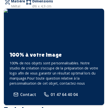
Matière
Dimensions
Métal
Ø6 x 4,9 cm
100% à votre image
100% de nos objets sont personnalisables. Notre
studio de création s’occupe de la préparation de votre
logo afin de vous garantir un résultat optimal lors du
marquage.Pour toute question relative à la
personnalisation de cet objet, contactez-nous
Contact
01 47 64 40 04