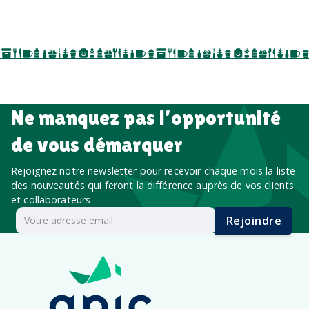
événements internes, campagnes de prospection
salon professionnel
Ne manquez pas l’opportunité
de vous démarquer
Rejoignez notre newsletter pour recevoir chaque mois la liste
des nouveautés qui feront la différence auprès de vos clients
et collaborateurs
Rejoindre