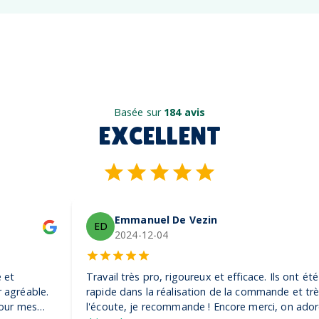
Basée sur
184 avis
EXCELLENT
Emmanuel De Vezin
ED
2024-12-04
Travail très pro, rigoureux et efficace. Ils ont été très
rapide dans la réalisation de la commande et très à
l'écoute, je recommande ! Encore merci, on adore nos