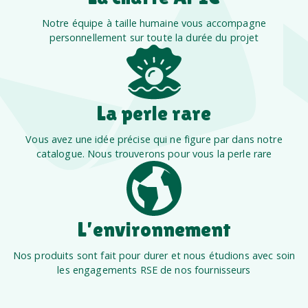
Notre équipe à taille humaine vous accompagne
personnellement sur toute la durée du projet
La perle rare
Vous avez une idée précise qui ne figure par dans notre
catalogue. Nous trouverons pour vous la perle rare
L’environnement
Nos produits sont fait pour durer et nous étudions avec soin
les engagements RSE de nos fournisseurs