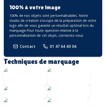
100% à votre image
100% de nos objets sont personnalisables. Notre
studio de création s’occupe de la préparation de votre
logo afin de vous garantir un résultat optimal lors du
marquage.Pour toute question relative à la
personnalisation de cet objet, contactez-nous
Contact
01 47 64 40 04
Techniques de marquage
Transfert
Gravure Laser
numérique
360
Gravure CO2
Gravure au laser
Impression