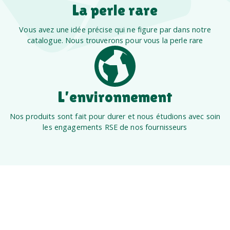
La perle rare
Vous avez une idée précise qui ne figure par dans notre
catalogue. Nous trouverons pour vous la perle rare
L’environnement
Nos produits sont fait pour durer et nous étudions avec soin
les engagements RSE de nos fournisseurs