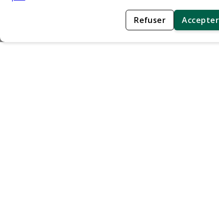
Refuser
Accepter