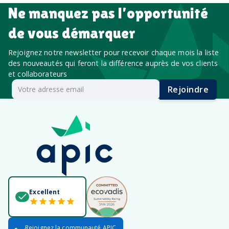
Ne manquez pas l’opportunité
de vous démarquer
Rejoignez notre newsletter pour recevoir chaque mois la liste
des nouveautés qui feront la différence auprès de vos clients
et collaborateurs
Rejoindre
Excellent
Rejoignez la communauté APIC