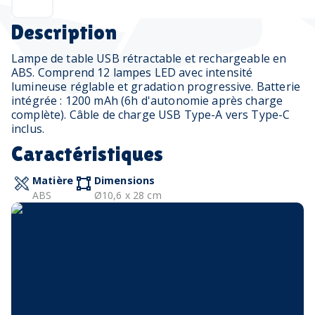
Description
Lampe de table USB rétractable et rechargeable en
ABS. Comprend 12 lampes LED avec intensité
lumineuse réglable et gradation progressive. Batterie
intégrée : 1200 mAh (6h d'autonomie après charge
complète). Câble de charge USB Type-A vers Type-C
inclus.
Caractéristiques
Matière
Dimensions
ABS
Ø10,6 x 28 cm