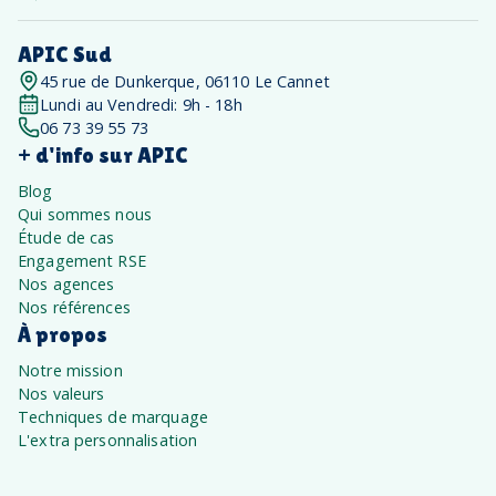
APIC Sud
45 rue de Dunkerque, 06110 Le Cannet
Lundi au Vendredi: 9h - 18h
06 73 39 55 73
+ d'info sur APIC
Blog
Qui sommes nous
Étude de cas
Engagement RSE
Nos agences
Nos références
À propos
Notre mission
Nos valeurs
Techniques de marquage
L'extra personnalisation