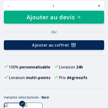
-
+
Ajouter au devis
OU
Ajouter au coffret
100%
personnalisable
Livraison
24h
Livraison
multi-points
Prix
dégressifs
Variante sélectionnée :
Noir