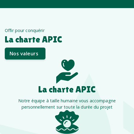
Offir pour conquérir
La charte APIC
Nos valeurs
La charte APIC
Notre équipe à taille humaine vous accompagne
personnellement sur toute la durée du projet