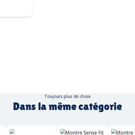
mpographie
Toujours plus de choix
Dans la même catégorie