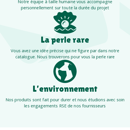
Notre équipe à taille humaine vous accompagne
personnellement sur toute la durée du projet
La perle rare
Vous avez une idée précise qui ne figure par dans notre
catalogue. Nous trouverons pour vous la perle rare
L’environnement
Nos produits sont fait pour durer et nous étudions avec soin
les engagements RSE de nos fournisseurs