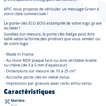
APIC vous propose de véhiculer un message Green à
votre cible commerciale !
Le porte-clés ECO BOIS estampillé de votre logo gravé
au laser !
Goodies sur-mesure, le porte clés badge peut être
taillé selon la forme des produits que vous vendez ou
de votre logo.
- Made in France
- Au choix MDF plaqué bois ou bois véritable érable
ou chêne (de 3 à 5 mm d'épaisseur)
- Dimensions sur mesure de 10 à 25 cm²
- Accroche porte-clés en métal inclus
- Impression par gravure laser recto et/ou verso
Caractéristiques
Matière
Bois