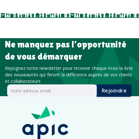
salon professionnel
Ne manquez pas l’opportunité
de vous démarquer
Rejoignez notre newsletter pour recevoir chaque mois la liste
des nouveautés qui feront la différence auprès de vos clients
et collaborateurs
Rejoindre