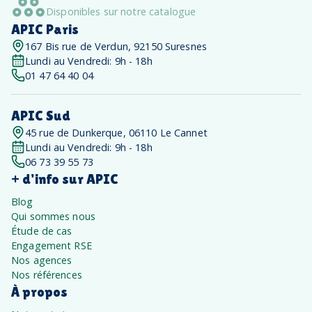
Disponibles sur notre catalogue
APIC Paris
167 Bis rue de Verdun, 92150 Suresnes
Lundi au Vendredi: 9h - 18h
01 47 64 40 04
APIC Sud
45 rue de Dunkerque, 06110 Le Cannet
Lundi au Vendredi: 9h - 18h
06 73 39 55 73
+ d'info sur APIC
Blog
Qui sommes nous
Étude de cas
Engagement RSE
Nos agences
Nos références
À propos