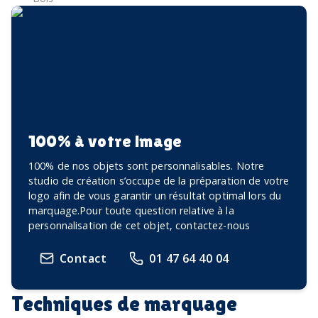
100% à votre image
100% de nos objets sont personnalisables. Notre
studio de création s’occupe de la préparation de votre
logo afin de vous garantir un résultat optimal lors du
marquage.Pour toute question relative à la
personnalisation de cet objet, contactez-nous
Contact
01 47 64 40 04
Techniques de marquage