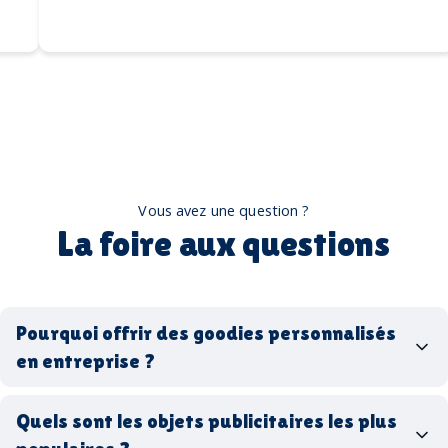
Vous avez une question ?
La foire aux questions
Pourquoi offrir des goodies personnalisés
en entreprise ?
goodies personnalisés
Quels sont les objets publicitaires les plus