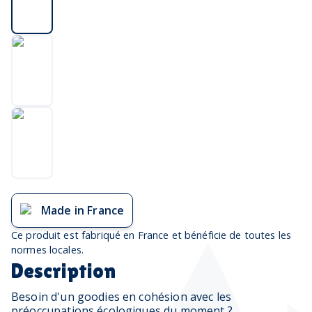
Made in France
Ce produit est fabriqué en France et bénéficie de toutes les
normes locales.
Description
Besoin d'un goodies en cohésion avec les
préoccupations écologiques du moment ?