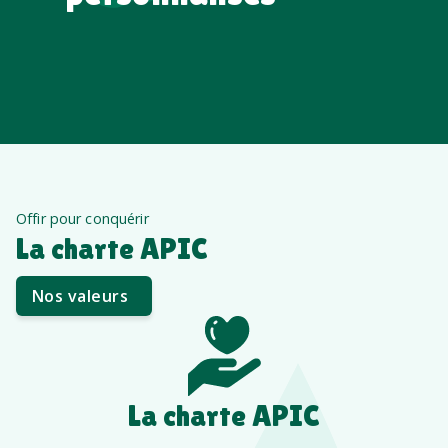
Offir pour conquérir
La charte APIC
Nos valeurs
La charte APIC