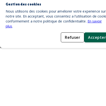
Gestion des cookies
Nous utilisons des cookies pour ameliorer votre experience sur
notre site. En acceptant, vous consentez a l'utilisation de cook
conformement a notre politique de confidentialite.
En savoir
plus
.
Refuser
Accepter