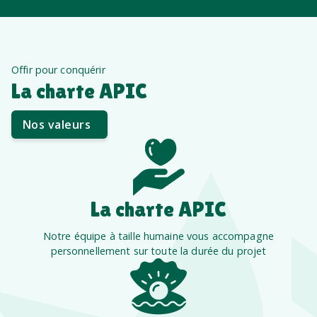
Offir pour conquérir
La charte APIC
Nos valeurs
La charte APIC
Notre équipe à taille humaine vous accompagne
personnellement sur toute la durée du projet