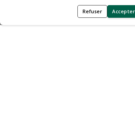
Refuser
Accepter