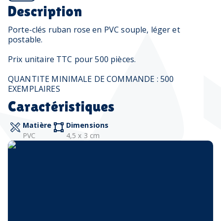
Description
Porte-clés ruban rose en PVC souple, léger et
postable.
Prix unitaire TTC pour 500 pièces.
QUANTITE MINIMALE DE COMMANDE : 500
EXEMPLAIRES
Caractéristiques
Matière
Dimensions
PVC
4,5 x 3 cm