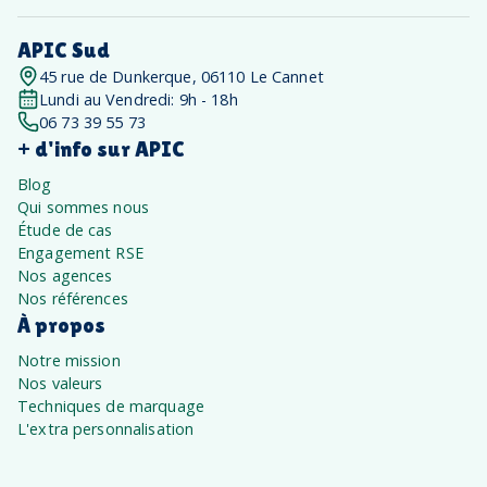
APIC Sud
45 rue de Dunkerque, 06110 Le Cannet
Lundi au Vendredi: 9h - 18h
06 73 39 55 73
+ d'info sur APIC
Blog
Qui sommes nous
Étude de cas
Engagement RSE
Nos agences
Nos références
À propos
Notre mission
Nos valeurs
Techniques de marquage
L'extra personnalisation