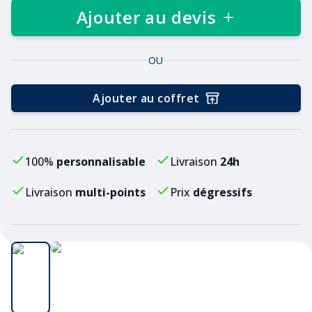
Ajouter au devis
OU
Ajouter au coffret
100%
personnalisable
Livraison
24h
Livraison
multi-points
Prix
dégressifs