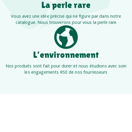
La perle rare
Vous avez une idée précise qui ne figure par dans notre
catalogue. Nous trouverons pour vous la perle rare
L’environnement
Nos produits sont fait pour durer et nous étudions avec soin
les engagements RSE de nos fournisseurs