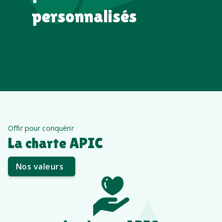
personnalisés
Offir pour conquérir
La charte APIC
Nos valeurs