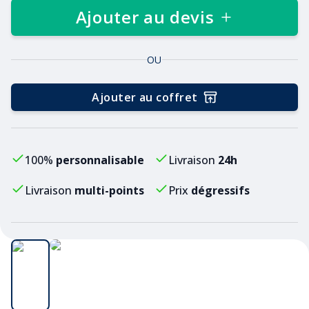
Ajouter au devis
OU
Ajouter au coffret
100%
personnalisable
Livraison
24h
Livraison
multi-points
Prix
dégressifs