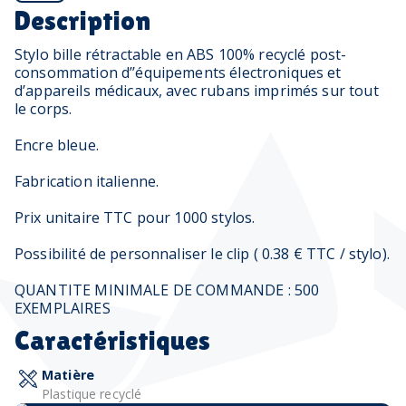
Description
Stylo bille rétractable en ABS 100% recyclé post-
consommation d’’équipements électroniques et
d’appareils médicaux, avec rubans imprimés sur tout
le corps.
Encre bleue.
Fabrication italienne.
Prix unitaire TTC pour 1000 stylos.
Possibilité de personnaliser le clip ( 0.38 € TTC / stylo).
QUANTITE MINIMALE DE COMMANDE : 500
EXEMPLAIRES
Caractéristiques
Matière
Plastique recyclé