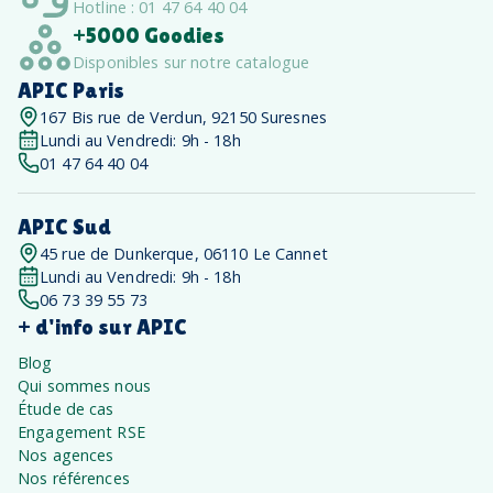
Hotline : 01 47 64 40 04
+5000 Goodies
Disponibles sur notre catalogue
APIC Paris
167 Bis rue de Verdun, 92150 Suresnes
Lundi au Vendredi: 9h - 18h
01 47 64 40 04
APIC Sud
45 rue de Dunkerque, 06110 Le Cannet
Lundi au Vendredi: 9h - 18h
06 73 39 55 73
+ d'info sur APIC
Blog
Qui sommes nous
Étude de cas
Engagement RSE
Nos agences
Nos références