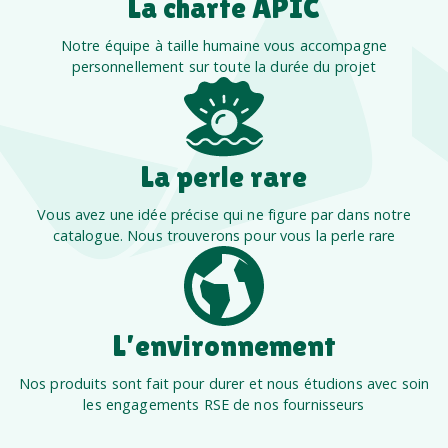
La charte APIC
Notre équipe à taille humaine vous accompagne
personnellement sur toute la durée du projet
La perle rare
Vous avez une idée précise qui ne figure par dans notre
catalogue. Nous trouverons pour vous la perle rare
L’environnement
Nos produits sont fait pour durer et nous étudions avec soin
les engagements RSE de nos fournisseurs