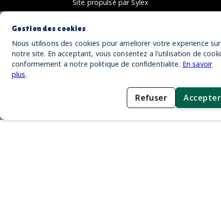
Site propulsé par Sylex
Gestion des cookies
Nous utilisons des cookies pour ameliorer votre experience sur
notre site. En acceptant, vous consentez a l'utilisation de cook
conformement a notre politique de confidentialite.
En savoir
plus
.
Refuser
Accepter