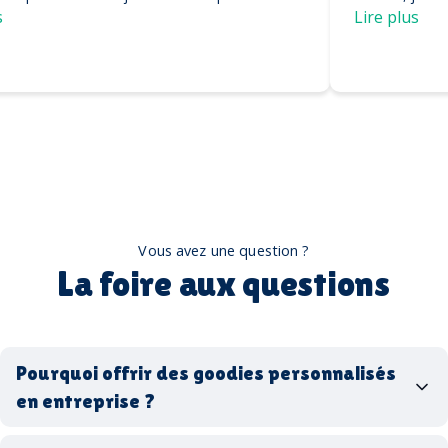
casquettes
Lire plus
Vous avez une question ?
La foire aux questions
Pourquoi offrir des goodies personnalisés
en entreprise ?