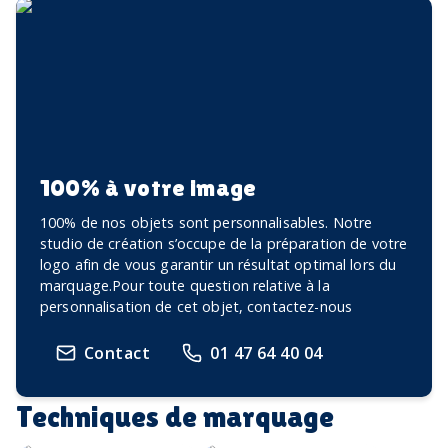
100% à votre image
100% de nos objets sont personnalisables. Notre
studio de création s’occupe de la préparation de votre
logo afin de vous garantir un résultat optimal lors du
marquage.Pour toute question relative à la
personnalisation de cet objet, contactez-nous
Contact
01 47 64 40 04
Techniques de marquage