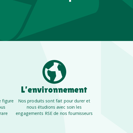
L’environnement
 figure
Nos produits sont fait pour durer et
ous
nous étudions avec soin les
rare
engagements RSE de nos fournisseurs