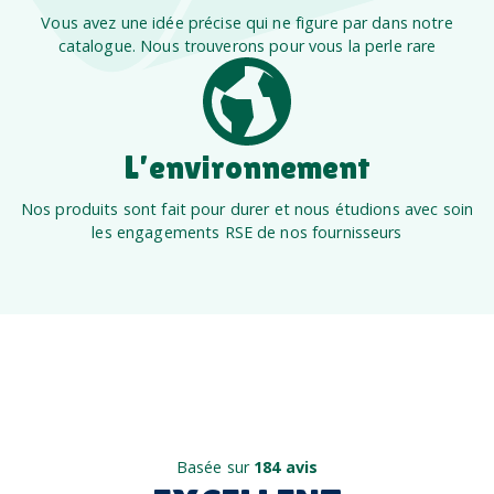
Vous avez une idée précise qui ne figure par dans notre
catalogue. Nous trouverons pour vous la perle rare
L’environnement
Nos produits sont fait pour durer et nous étudions avec soin
les engagements RSE de nos fournisseurs
Basée sur
184 avis