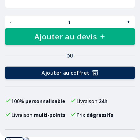
-
+
Ajouter au devis
OU
Ajouter au coffret
100%
personnalisable
Livraison
24h
Livraison
multi-points
Prix
dégressifs