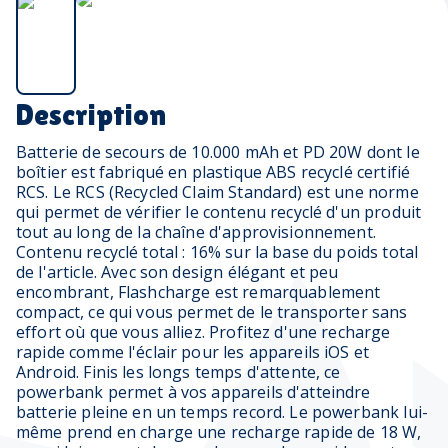
Description
Batterie de secours de 10.000 mAh et PD 20W dont le
boîtier est fabriqué en plastique ABS recyclé certifié
RCS. Le RCS (Recycled Claim Standard) est une norme
qui permet de vérifier le contenu recyclé d'un produit
tout au long de la chaîne d'approvisionnement.
Contenu recyclé total : 16% sur la base du poids total
de l'article. Avec son design élégant et peu
encombrant, Flashcharge est remarquablement
compact, ce qui vous permet de le transporter sans
effort où que vous alliez. Profitez d'une recharge
rapide comme l'éclair pour les appareils iOS et
Android. Finis les longs temps d'attente, ce
powerbank permet à vos appareils d'atteindre
batterie pleine en un temps record. Le powerbank lui-
même prend en charge une recharge rapide de 18 W,