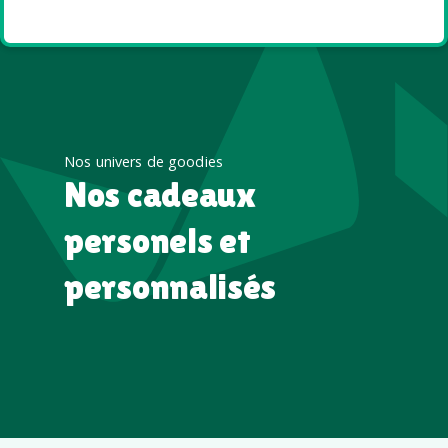
été
Nos univers de goodies
Nos cadeaux
personels et
personnalisés