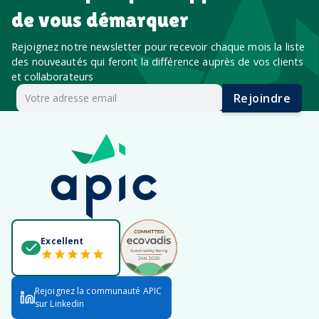
de vous démarquer
Rejoignez notre newsletter pour recevoir chaque mois la liste
des nouveautés qui feront la différence auprès de vos clients
et collaborateurs
Rejoindre
Excellent
Rejoignez la communauté APIC
sur Linkedin