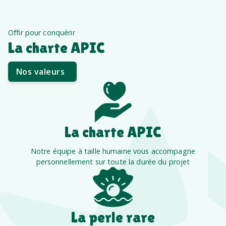
Offir pour conquérir
La charte APIC
Nos valeurs
La charte APIC
Notre équipe à taille humaine vous accompagne
personnellement sur toute la durée du projet
La perle rare