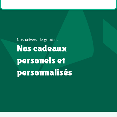
Nos univers de goodies
Nos cadeaux
personels et
personnalisés