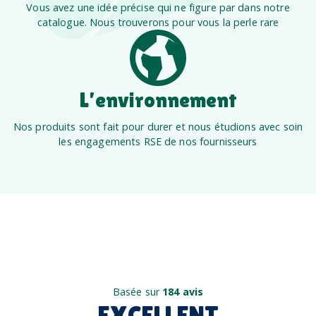
Vous avez une idée précise qui ne figure par dans notre
catalogue. Nous trouverons pour vous la perle rare
L’environnement
Nos produits sont fait pour durer et nous étudions avec soin
les engagements RSE de nos fournisseurs
Basée sur
184 avis
EXCELLENT