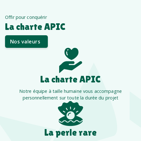
Offir pour conquérir
La charte APIC
Nos valeurs
La charte APIC
Notre équipe à taille humaine vous accompagne
personnellement sur toute la durée du projet
La perle rare