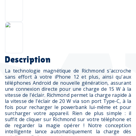
Description
La technologie magnétique de Richmond s'accroche
sans effort à votre iPhone 12 et plus, ainsi qu'aux
téléphones Android de nouvelle génération, assurant
une connexion directe pour une charge de 15 W à la
vitesse de l'éclair. Richmond permet la charge rapide à
la vitesse de l'éclair de 20 W via son port Type-C, à la
fois pour recharger le powerbank lui-même et pour
surcharger votre appareil. Rien de plus simple : il
suffit de cliquer sur Richmond sur votre téléphone et
de regarder la magie opérer ! Notre conception
intelligente lance automatiquement la charge dès