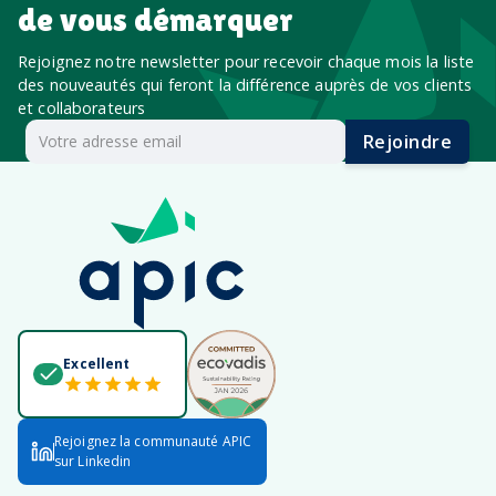
de vous démarquer
Rejoignez notre newsletter pour recevoir chaque mois la liste
des nouveautés qui feront la différence auprès de vos clients
et collaborateurs
Rejoindre
Excellent
Rejoignez la communauté APIC
sur Linkedin