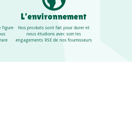
L’environnement
 figure
Nos produits sont fait pour durer et
ous
nous étudions avec soin les
rare
engagements RSE de nos fournisseurs