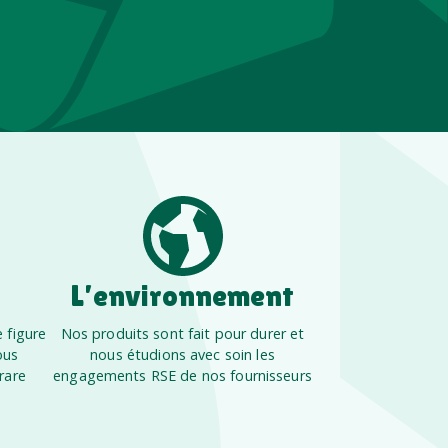
L’environnement
 figure
Nos produits sont fait pour durer et
ous
nous étudions avec soin les
rare
engagements RSE de nos fournisseurs