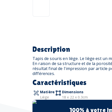
Description
Tapis de souris en liège. Le liège est un 
En raison de sa structure et de la porosité
résultat final de l'impression par article
différences.
Caractéristiques
Matière
Dimensions
Liège
18 x 22 x 0.3cm
100% à votre i