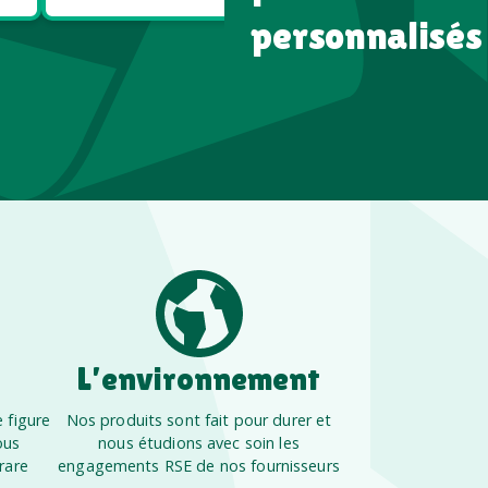
personnalisés
L’environnement
 figure
Nos produits sont fait pour durer et
ous
nous étudions avec soin les
rare
engagements RSE de nos fournisseurs