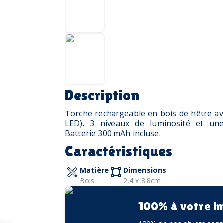
Description
Torche rechargeable en bois de hêtre a
LED). 3 niveaux de luminosité et une
Batterie 300 mAh incluse.
Caractéristiques
Matière
Dimensions
Bois
2,4 x 8.8cm
100% à votre i