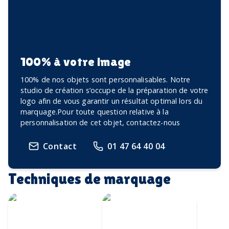
100% à votre image
100% de nos objets sont personnalisables. Notre
studio de création s’occupe de la préparation de votre
logo afin de vous garantir un résultat optimal lors du
marquage.Pour toute question relative à la
personnalisation de cet objet, contactez-nous
Contact
01 47 64 40 04
Techniques de marquage
Écusson imprimé
Transfert
avec bordure