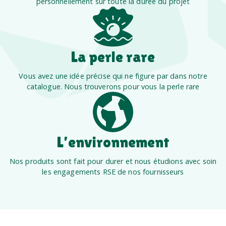
personnellement sur toute la durée du projet
La perle rare
Vous avez une idée précise qui ne figure par dans notre
catalogue. Nous trouverons pour vous la perle rare
L’environnement
Nos produits sont fait pour durer et nous étudions avec soin
les engagements RSE de nos fournisseurs