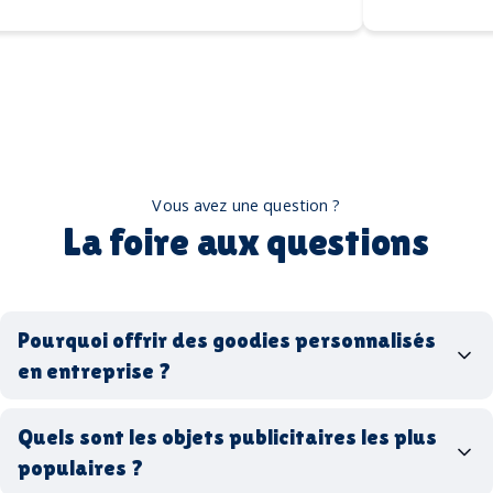
Vous avez une question ?
La foire aux questions
Pourquoi offrir des goodies personnalisés
en entreprise ?
goodies personnalisés
Quels sont les objets publicitaires les plus
populaires ?