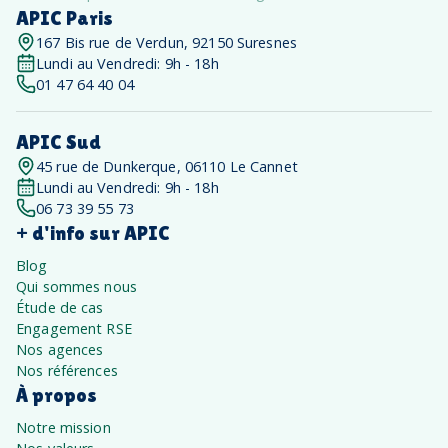
APIC Paris
167 Bis rue de Verdun, 92150 Suresnes
Lundi au Vendredi: 9h - 18h
01 47 64 40 04
APIC Sud
45 rue de Dunkerque, 06110 Le Cannet
Lundi au Vendredi: 9h - 18h
06 73 39 55 73
+ d'info sur APIC
Blog
Qui sommes nous
Étude de cas
Engagement RSE
Nos agences
Nos références
À propos
Notre mission