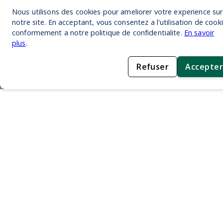
Nous utilisons des cookies pour ameliorer votre experience sur
notre site. En acceptant, vous consentez a l'utilisation de cook
conformement a notre politique de confidentialite.
En savoir
plus
.
Refuser
Accepter