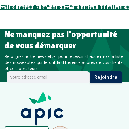
salon professionnel
Ne manquez pas l’opportunité
de vous démarquer
Rejoignez notre newsletter pour recevoir chaque mois la liste
des nouveautés qui feront la différence auprès de vos clients
et collaborateurs
Rejoindre