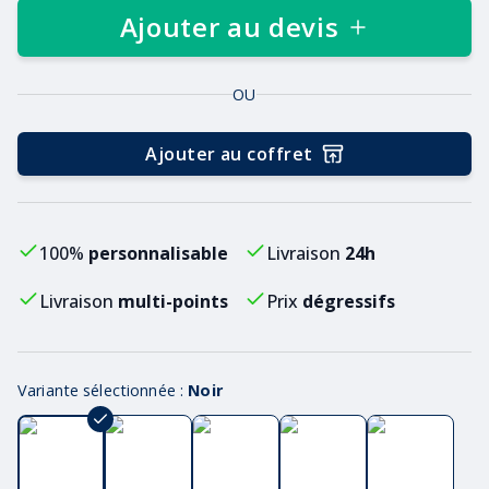
Ajouter au devis
OU
Ajouter au coffret
100%
personnalisable
Livraison
24h
Livraison
multi-points
Prix
dégressifs
Variante sélectionnée :
Noir