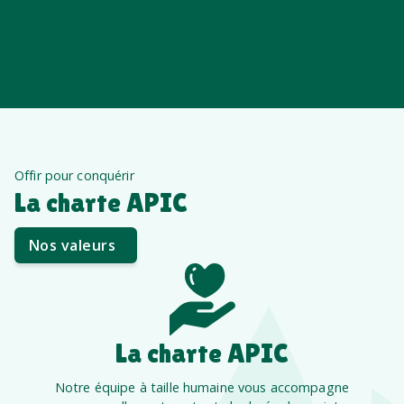
Offir pour conquérir
La charte APIC
Nos valeurs
La charte APIC
Notre équipe à taille humaine vous accompagne