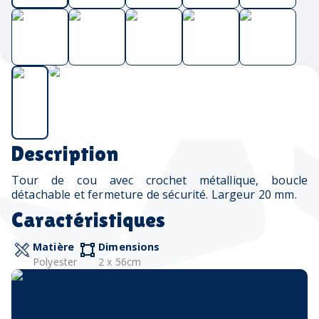
Description
Tour de cou avec crochet métallique, boucle
détachable et fermeture de sécurité. Largeur 20 mm.
Caractéristiques
Matière
Dimensions
Polyester
2 x 56cm