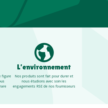
L’environnement
 figure
Nos produits sont fait pour durer et
ous
nous étudions avec soin les
rare
engagements RSE de nos fournisseurs