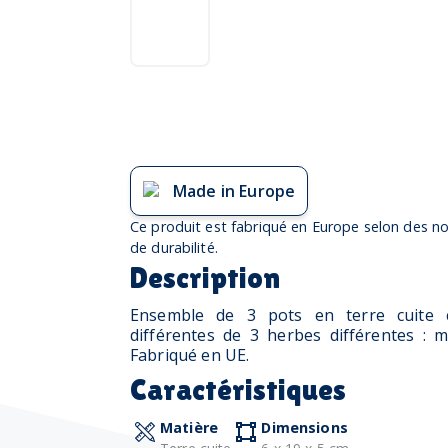
Made in Europe
Ce produit est fabriqué en Europe selon des no
de durabilité.
Description
Ensemble de 3 pots en terre cuite 
différentes de 3 herbes différentes : me
Fabriqué en UE.
Caractéristiques
Matière
Dimensions