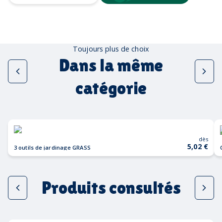
Toujours plus de choix
Dans la même
catégorie
dès
5,02 €
3 outils de jardinage GRASS
Produits consultés