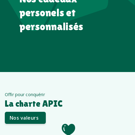
personels et
personnalisés
Offir pour conquérir
La charte APIC
Nos valeurs