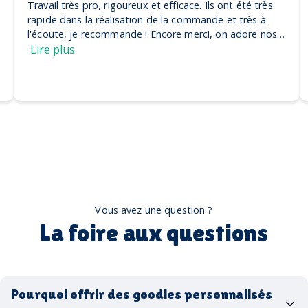
Travail très pro, rigoureux et efficace. Ils ont été très
rapide dans la réalisation de la commande et très à
l'écoute, je recommande ! Encore merci, on adore nos
casquettes
Lire plus
Vous avez une question ?
La foire aux questions
Pourquoi offrir des goodies personnalisés