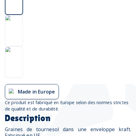
Made in Europe
Ce produit est fabriqué en Europe selon des normes strictes
de qualité et de durabilité.
Description
Graines de tournesol dans une enveloppe kraft.
Fabriqué en UE.