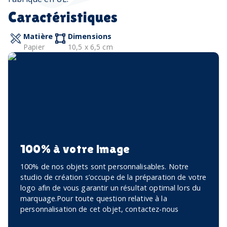
Caractéristiques
Matière
Dimensions
Papier
10,5 x 6,5 cm
100% à votre image
100% de nos objets sont personnalisables. Notre
studio de création s’occupe de la préparation de votre
logo afin de vous garantir un résultat optimal lors du
marquage.Pour toute question relative à la
personnalisation de cet objet, contactez-nous