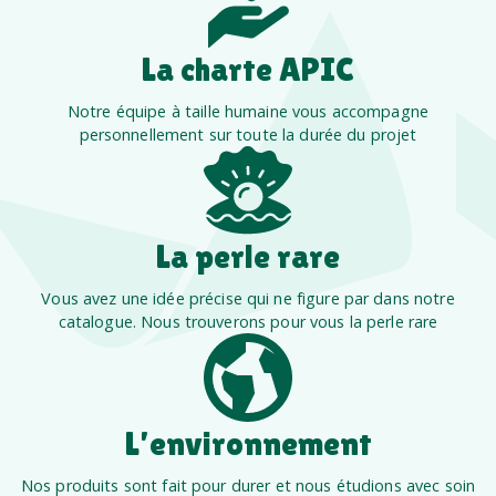
La charte APIC
Notre équipe à taille humaine vous accompagne
personnellement sur toute la durée du projet
La perle rare
Vous avez une idée précise qui ne figure par dans notre
catalogue. Nous trouverons pour vous la perle rare
L’environnement
Nos produits sont fait pour durer et nous étudions avec soin