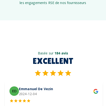
les engagements RSE de nos fournisseurs
Basée sur
184 avis
EXCELLENT
Emmanuel De Vezin
ED
2024-12-04