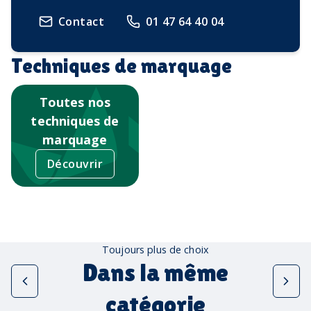
Contact
01 47 64 40 04
Techniques de marquage
Toutes nos
techniques de
marquage
Découvrir
Toujours plus de choix
Dans la même
catégorie