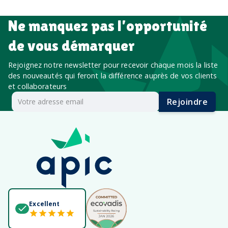
Ne manquez pas l’opportunité
de vous démarquer
Rejoignez notre newsletter pour recevoir chaque mois la liste
des nouveautés qui feront la différence auprès de vos clients
et collaborateurs
Rejoindre
Excellent