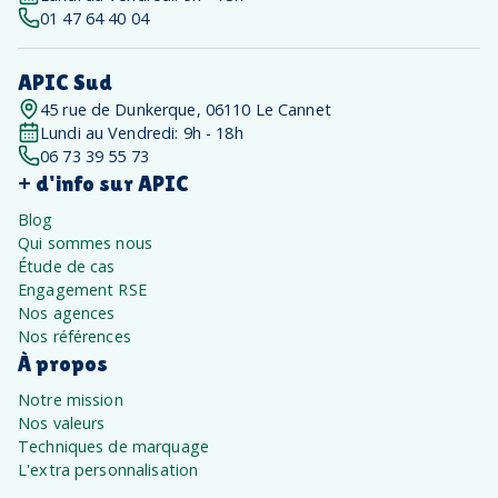
01 47 64 40 04
APIC Sud
45 rue de Dunkerque, 06110 Le Cannet
Lundi au Vendredi: 9h - 18h
06 73 39 55 73
+ d'info sur APIC
Blog
Qui sommes nous
Étude de cas
Engagement RSE
Nos agences
Nos références
À propos
Notre mission
Nos valeurs
Techniques de marquage
L'extra personnalisation