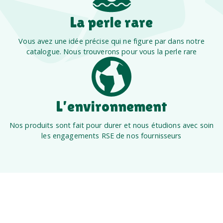
La perle rare
Vous avez une idée précise qui ne figure par dans notre
catalogue. Nous trouverons pour vous la perle rare
L’environnement
Nos produits sont fait pour durer et nous étudions avec soin
les engagements RSE de nos fournisseurs