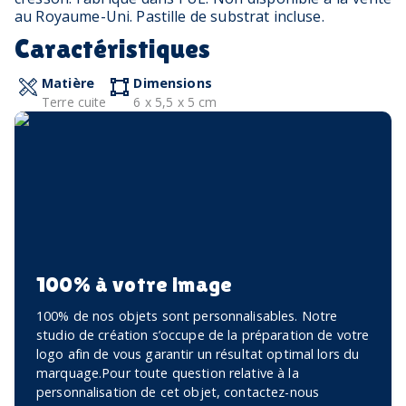
au Royaume-Uni. Pastille de substrat incluse.
Caractéristiques
Matière
Dimensions
Terre cuite
6 x 5,5 x 5 cm
100% à votre image
100% de nos objets sont personnalisables. Notre
studio de création s’occupe de la préparation de votre
logo afin de vous garantir un résultat optimal lors du
marquage.Pour toute question relative à la
personnalisation de cet objet, contactez-nous