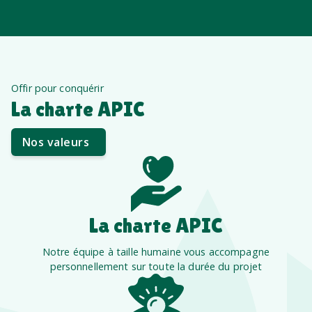
Offir pour conquérir
La charte APIC
Nos valeurs
La charte APIC
Notre équipe à taille humaine vous accompagne
personnellement sur toute la durée du projet