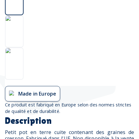
Made in Europe
Ce produit est fabriqué en Europe selon des normes strictes
de qualité et de durabilité.
Description
Petit pot en terre cuite contenant des graines de
cresson. Fabriqué dans l'UE. Non disponible à la vente