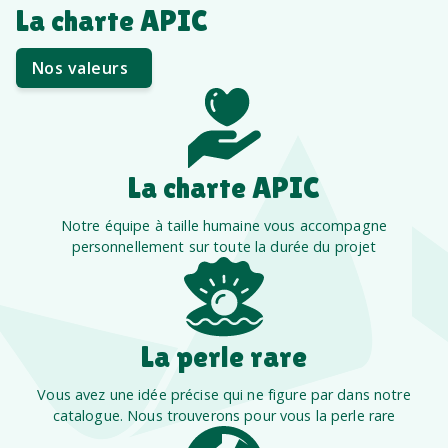
La charte APIC
Nos valeurs
La charte APIC
Notre équipe à taille humaine vous accompagne
personnellement sur toute la durée du projet
La perle rare
Vous avez une idée précise qui ne figure par dans notre
catalogue. Nous trouverons pour vous la perle rare