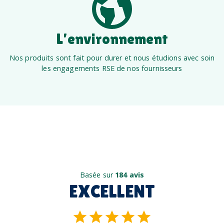
L’environnement
Nos produits sont fait pour durer et nous étudions avec soin
les engagements RSE de nos fournisseurs
Basée sur
184 avis
EXCELLENT