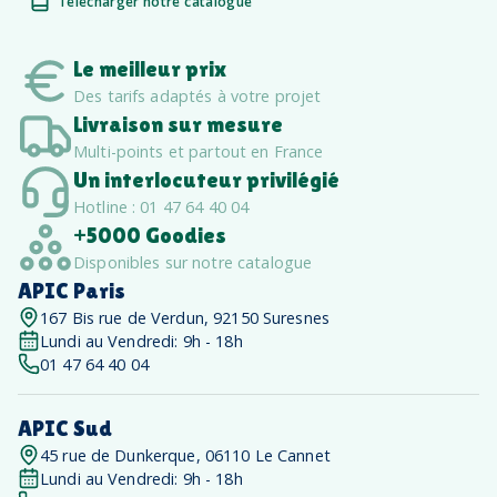
Télécharger notre catalogue
Le meilleur prix
Des tarifs adaptés à votre projet
Livraison sur mesure
Multi-points et partout en France
Un interlocuteur privilégié
Hotline : 01 47 64 40 04
+5000 Goodies
Disponibles sur notre catalogue
APIC Paris
167 Bis rue de Verdun, 92150 Suresnes
Lundi au Vendredi: 9h - 18h
01 47 64 40 04
APIC Sud
45 rue de Dunkerque, 06110 Le Cannet
Lundi au Vendredi: 9h - 18h