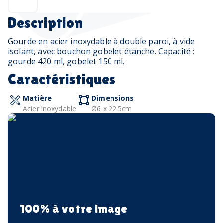
Description
Gourde en acier inoxydable à double paroi, à vide
isolant, avec bouchon gobelet étanche. Capacité :
gourde 420 ml, gobelet 150 ml.
Caractéristiques
Matière
Dimensions
Acier inoxydable
Ø6 x 22.5cm
100% à votre image