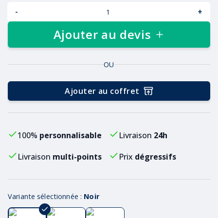
-
+
Ajouter au devis
OU
Ajouter au coffret
100%
personnalisable
Livraison
24h
Livraison
multi-points
Prix
dégressifs
Variante sélectionnée :
Noir