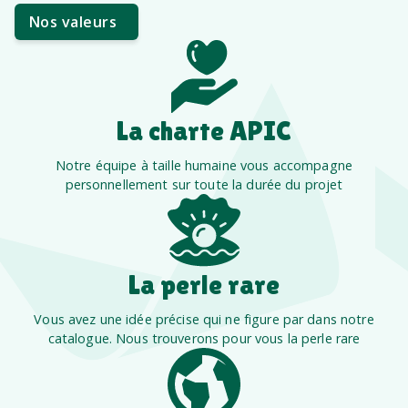
Nos valeurs
La charte APIC
Notre équipe à taille humaine vous accompagne
personnellement sur toute la durée du projet
La perle rare
Vous avez une idée précise qui ne figure par dans notre
catalogue. Nous trouverons pour vous la perle rare