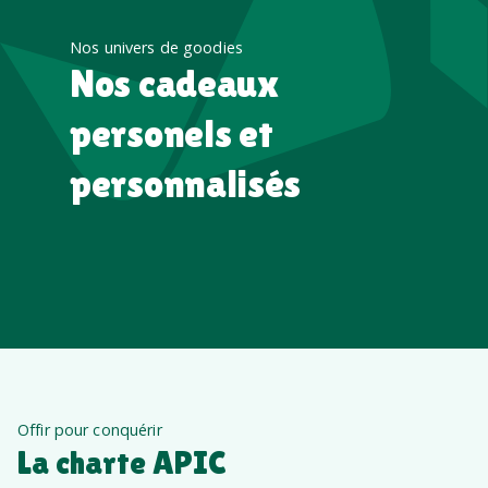
Nos univers de goodies
Nos cadeaux
personels et
personnalisés
Offir pour conquérir
La charte APIC