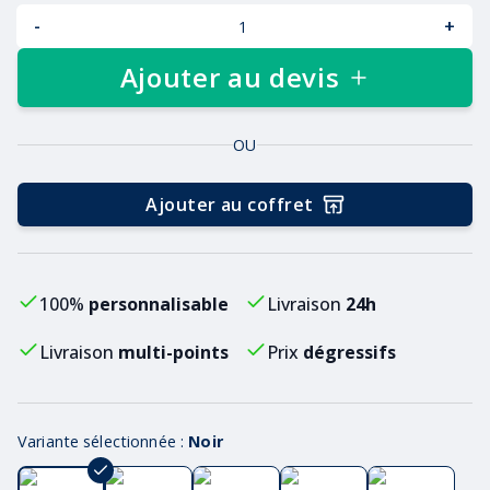
-
+
Ajouter au devis
OU
Ajouter au coffret
100%
personnalisable
Livraison
24h
Livraison
multi-points
Prix
dégressifs
Variante sélectionnée :
Noir