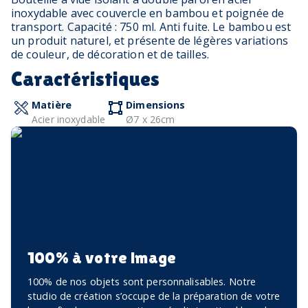
inoxydable avec couvercle en bambou et poignée de
transport. Capacité : 750 ml. Anti fuite. Le bambou est
un produit naturel, et présente de légères variations
de couleur, de décoration et de tailles.
Caractéristiques
Matière
Dimensions
Acier inoxydable
Ø7 x 26cm
100% à votre image
100% de nos objets sont personnalisables. Notre
studio de création s’occupe de la préparation de votre