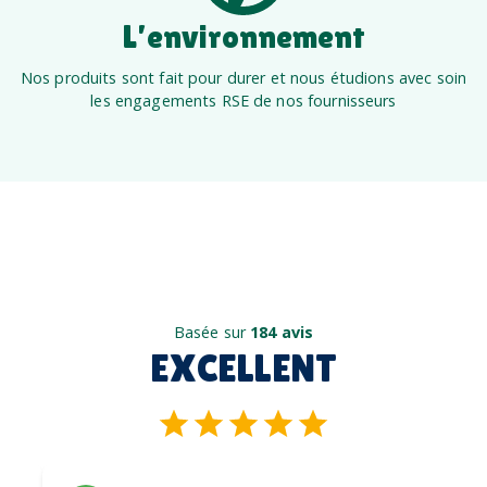
L’environnement
Nos produits sont fait pour durer et nous étudions avec soin
les engagements RSE de nos fournisseurs
Basée sur
184 avis
EXCELLENT