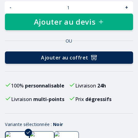
-
+
Ajouter au devis
OU
Ajouter au coffret
100%
personnalisable
Livraison
24h
Livraison
multi-points
Prix
dégressifs
Variante sélectionnée :
Noir