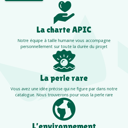
La charte APIC
Notre équipe à taille humaine vous accompagne
personnellement sur toute la durée du projet
La perle rare
Vous avez une idée précise qui ne figure par dans notre
catalogue. Nous trouverons pour vous la perle rare
L’environnement