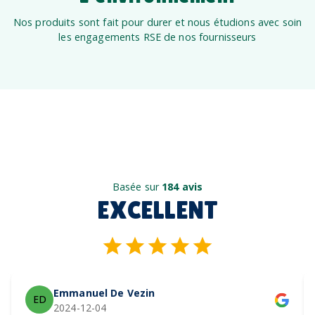
Nos produits sont fait pour durer et nous étudions avec soin
les engagements RSE de nos fournisseurs
Basée sur
184 avis
EXCELLENT
Emmanuel De Vezin
ED
2024-12-04