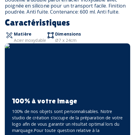
poignée en silicone pour un transport facile. Finition
poudrée. Anti fuite. Contenance: 600 ml. Anti fuite.
Caractéristiques
Matière
Dimensions
Acier inoxydable
Ø7 x 24cm
100% à votre image
100% de nos objets sont personnalisables. Notre
studio de création s’occupe de la préparation de votre
logo afin de vous garantir un résultat optimal lors du
marquage.Pour toute question relative à la