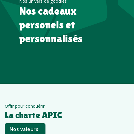
Nos univers de goodies
Nos cadeaux
personels et
personnalisés
Offir pour conquérir
La charte APIC
Nos valeurs