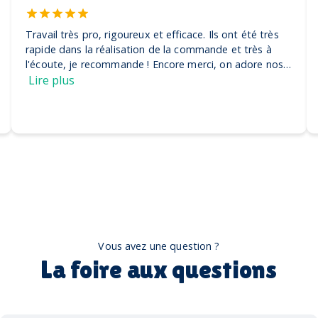
Travail très pro, rigoureux et efficace. Ils ont été très
rapide dans la réalisation de la commande et très à
l'écoute, je recommande ! Encore merci, on adore nos
casquettes
Lire plus
Vous avez une question ?
La foire aux questions