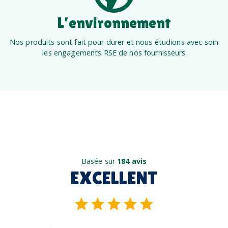
L’environnement
Nos produits sont fait pour durer et nous étudions avec soin
les engagements RSE de nos fournisseurs
Basée sur
184 avis
EXCELLENT