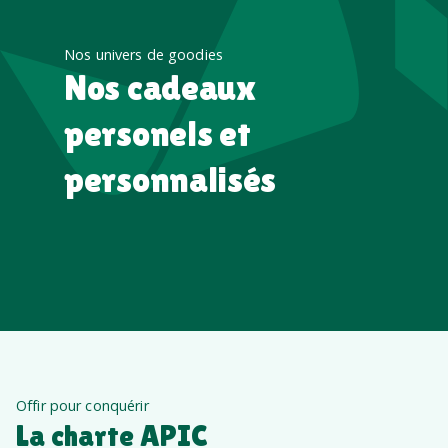
Nos univers de goodies
Nos cadeaux
personels et
personnalisés
Offir pour conquérir
La charte APIC