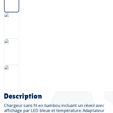
Description
Chargeur sans fil en bambou incluant un réveil avec
affichage par LED bleue et température. Adaptateur