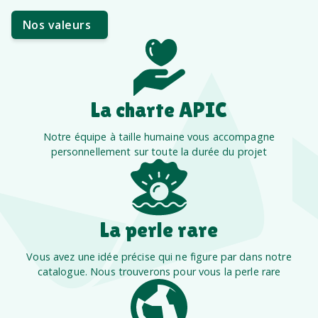
Nos valeurs
La charte APIC
Notre équipe à taille humaine vous accompagne
personnellement sur toute la durée du projet
La perle rare
Vous avez une idée précise qui ne figure par dans notre
catalogue. Nous trouverons pour vous la perle rare