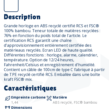
Description
Grande horloge en ABS recyclé certifié RCS et FSC®
100% bambou. Teneur totale de matières recyclées :
76% en fonction du poids total de l'article. Le
certification RCS garantît une chaîne
d'approvisionnement entièrement certifiée des
matérieaus recyclés. Ecran LED de haute qualité.
Différentes fonctions : horloge, alarme, calendrier,
température. Option de 12/24 heures,
Fahrenheit/Celsius et enregistrement d'humidité.
Contient un câble de 100cm de type C fabriqué à partir
de TPE recyclé certifié RCS. Emballée dans une boîte
kraft FSC® mix.
Caractéristiques
Empreinte carbone
Matière
1,44
ABS recyclé, FSC® bambou
Dimensions