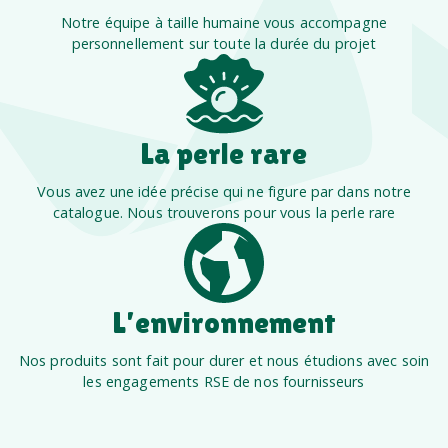
Notre équipe à taille humaine vous accompagne
personnellement sur toute la durée du projet
La perle rare
Vous avez une idée précise qui ne figure par dans notre
catalogue. Nous trouverons pour vous la perle rare
L’environnement
Nos produits sont fait pour durer et nous étudions avec soin
les engagements RSE de nos fournisseurs