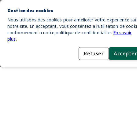
Gestion des cookies
Nous utilisons des cookies pour ameliorer votre experience sur
notre site. En acceptant, vous consentez a l'utilisation de cook
conformement a notre politique de confidentialite.
En savoir
plus
.
Refuser
Accepter