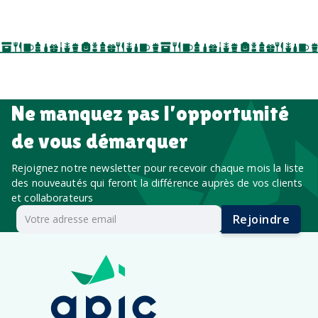
événements internes, campagnes de prospection
salon professionnel
Ne manquez pas l’opportunité
de vous démarquer
Rejoignez notre newsletter pour recevoir chaque mois la liste
des nouveautés qui feront la différence auprès de vos clients
et collaborateurs
Rejoindre