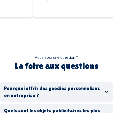
Vous avez une question ?
La foire aux questions
Pourquoi offrir des goodies personnalisés
en entreprise ?
goodies personnalisés
Quels sont les objets publicitaires les plus