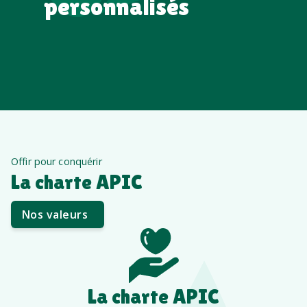
personnalisés
Offir pour conquérir
La charte APIC
Nos valeurs
La charte APIC