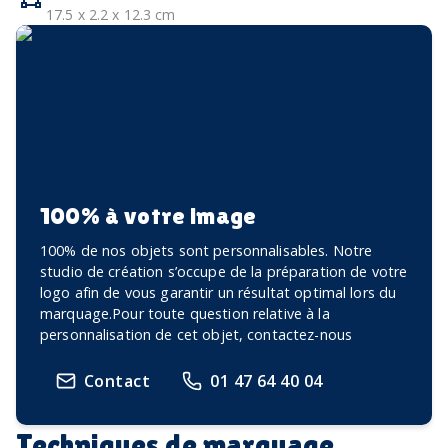
17.5 x 2.2 x 12.3 cm
100% à votre image
100% de nos objets sont personnalisables. Notre
studio de création s’occupe de la préparation de votre
logo afin de vous garantir un résultat optimal lors du
marquage.Pour toute question relative à la
personnalisation de cet objet, contactez-nous
Contact
01 47 64 40 04
Techniques de marquage