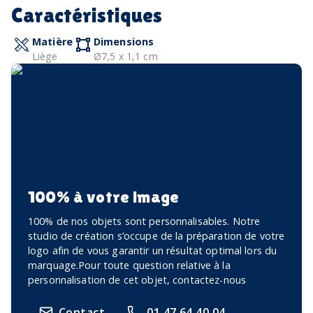
Caractéristiques
Matière
Dimensions
Liège
Ø7,5 x 1,1 cm
100% à votre image
100% de nos objets sont personnalisables. Notre
studio de création s’occupe de la préparation de votre
logo afin de vous garantir un résultat optimal lors du
marquage.Pour toute question relative à la
personnalisation de cet objet, contactez-nous
Contact
01 47 64 40 04