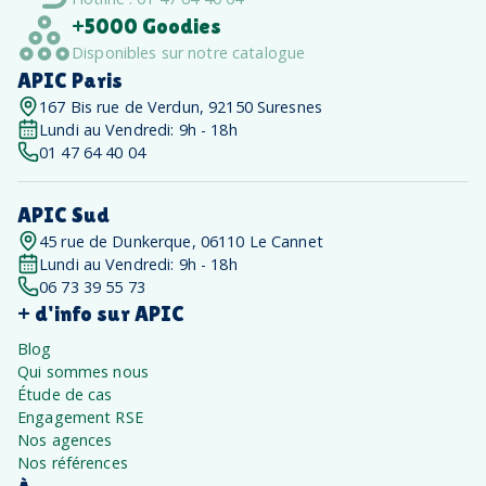
+5000 Goodies
Disponibles sur notre catalogue
APIC Paris
167 Bis rue de Verdun, 92150 Suresnes
Lundi au Vendredi: 9h - 18h
01 47 64 40 04
APIC Sud
45 rue de Dunkerque, 06110 Le Cannet
Lundi au Vendredi: 9h - 18h
06 73 39 55 73
+ d'info sur APIC
Blog
Qui sommes nous
Étude de cas
Engagement RSE
Nos agences
Nos références