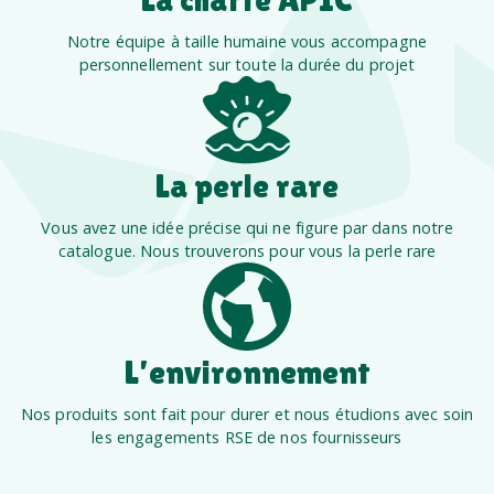
Notre équipe à taille humaine vous accompagne
personnellement sur toute la durée du projet
La perle rare
Vous avez une idée précise qui ne figure par dans notre
catalogue. Nous trouverons pour vous la perle rare
L’environnement
Nos produits sont fait pour durer et nous étudions avec soin
les engagements RSE de nos fournisseurs