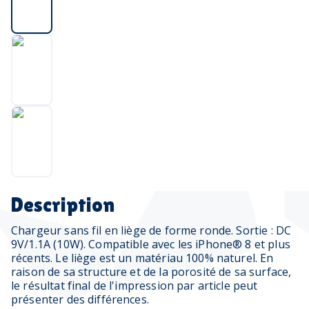
Description
Chargeur sans fil en liège de forme ronde. Sortie : DC
9V/1.1A (10W). Compatible avec les iPhone® 8 et plus
récents. Le liège est un matériau 100% naturel. En
raison de sa structure et de la porosité de sa surface,
le résultat final de l'impression par article peut
présenter des différences.