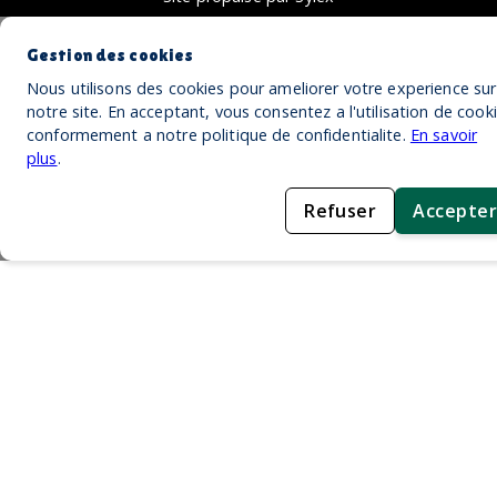
Gestion des cookies
Nous utilisons des cookies pour ameliorer votre experience sur
notre site. En acceptant, vous consentez a l'utilisation de cook
conformement a notre politique de confidentialite.
En savoir
plus
.
Refuser
Accepter