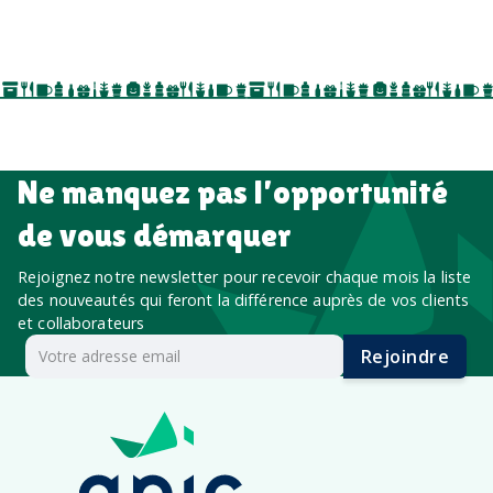
événements internes, campagnes de prospection
salon professionnel
Ne manquez pas l’opportunité
de vous démarquer
Rejoignez notre newsletter pour recevoir chaque mois la liste
des nouveautés qui feront la différence auprès de vos clients
et collaborateurs
Rejoindre