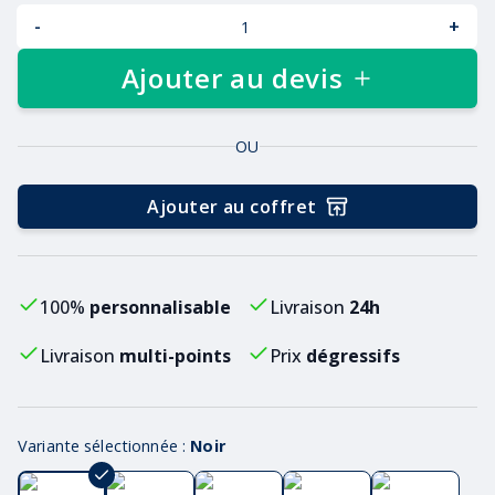
-
+
Ajouter au devis
OU
Ajouter au coffret
100%
personnalisable
Livraison
24h
Livraison
multi-points
Prix
dégressifs
Variante sélectionnée :
Noir