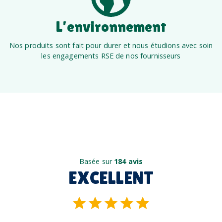
L’environnement
Nos produits sont fait pour durer et nous étudions avec soin
les engagements RSE de nos fournisseurs
Basée sur
184 avis
EXCELLENT