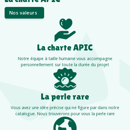
Nos valeurs
La charte APIC
Notre équipe à taille humaine vous accompagne
personnellement sur toute la durée du projet
La perle rare
Vous avez une idée précise qui ne figure par dans notre
catalogue. Nous trouverons pour vous la perle rare