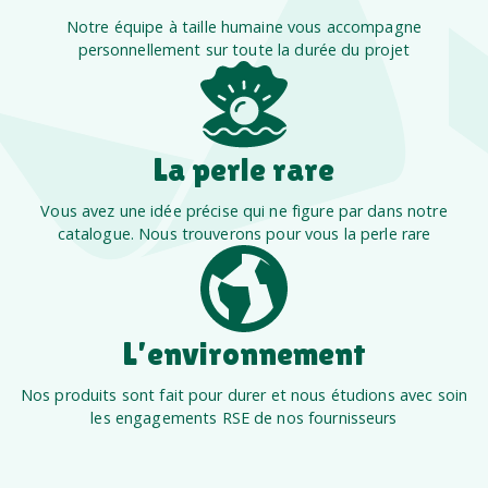
Notre équipe à taille humaine vous accompagne
personnellement sur toute la durée du projet
La perle rare
Vous avez une idée précise qui ne figure par dans notre
catalogue. Nous trouverons pour vous la perle rare
L’environnement
Nos produits sont fait pour durer et nous étudions avec soin
les engagements RSE de nos fournisseurs