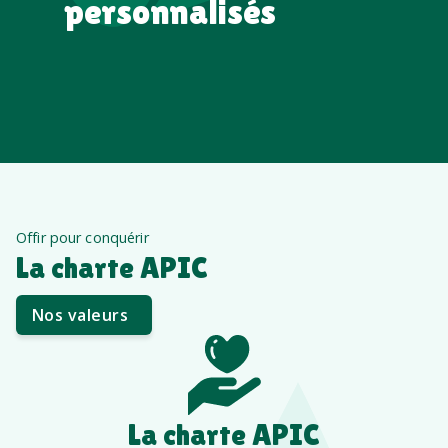
personnalisés
Offir pour conquérir
La charte APIC
Nos valeurs
La charte APIC