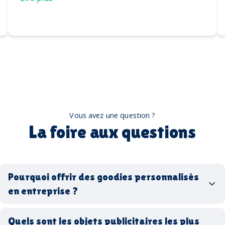
Vous avez une question ?
La foire aux questions
Pourquoi offrir des goodies personnalisés
en entreprise ?
goodies personnalisés
Quels sont les objets publicitaires les plus