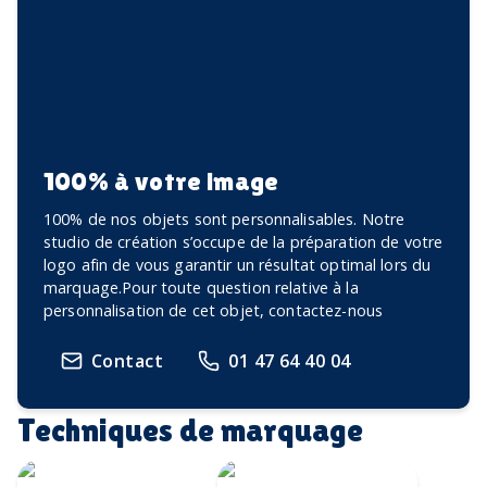
100% à votre image
100% de nos objets sont personnalisables. Notre
studio de création s’occupe de la préparation de votre
logo afin de vous garantir un résultat optimal lors du
marquage.Pour toute question relative à la
personnalisation de cet objet, contactez-nous
Contact
01 47 64 40 04
Techniques de marquage
Transfert
Gravure Laser