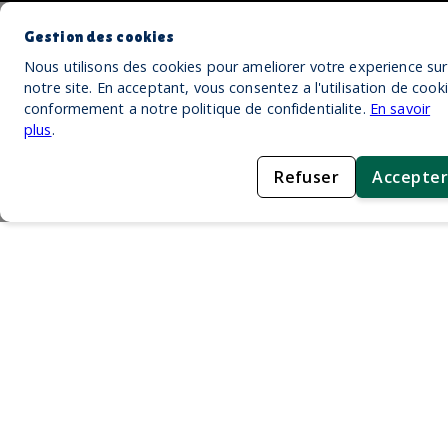
Gestion des cookies
Nous utilisons des cookies pour ameliorer votre experience sur
notre site. En acceptant, vous consentez a l'utilisation de cook
conformement a notre politique de confidentialite.
En savoir
plus
.
Refuser
Accepter