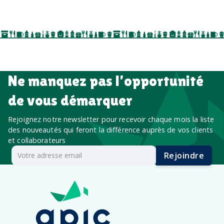
événements internes, campagnes de prospection
salon professionnel
Ne manquez pas l’opportunité
de vous démarquer
Rejoignez notre newsletter pour recevoir chaque mois la liste
des nouveautés qui feront la différence auprès de vos clients
et collaborateurs
Rejoindre