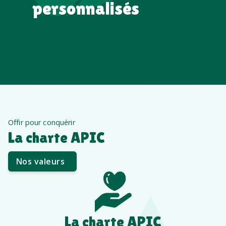
personnalisés
Offir pour conquérir
La charte APIC
Nos valeurs
La charte APIC