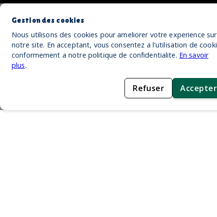
Gestion des cookies
Nous utilisons des cookies pour ameliorer votre experience sur
notre site. En acceptant, vous consentez a l'utilisation de cook
conformement a notre politique de confidentialite.
En savoir
plus
.
Refuser
Accepter