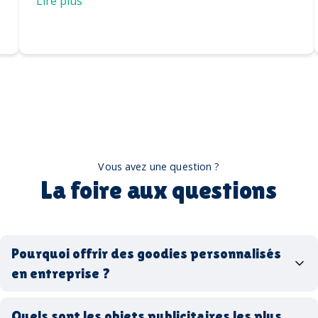
Lire plus
Vous avez une question ?
La foire aux questions
Pourquoi offrir des goodies personnalisés
en entreprise ?
goodies personnalisés
Quels sont les objets publicitaires les plus