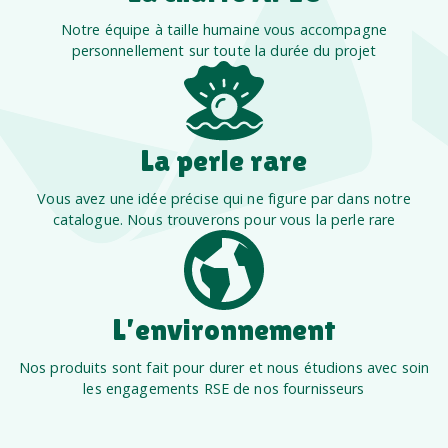
Notre équipe à taille humaine vous accompagne
personnellement sur toute la durée du projet
La perle rare
Vous avez une idée précise qui ne figure par dans notre
catalogue. Nous trouverons pour vous la perle rare
L’environnement
Nos produits sont fait pour durer et nous étudions avec soin
les engagements RSE de nos fournisseurs