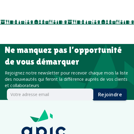
événements internes, campagnes de prospection
salon professionnel
Ne manquez pas l’opportunité
de vous démarquer
Rejoignez notre newsletter pour recevoir chaque mois la liste
des nouveautés qui feront la différence auprès de vos clients
et collaborateurs
Rejoindre