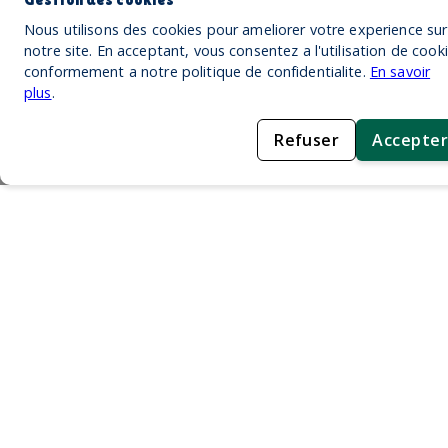
Nous utilisons des cookies pour ameliorer votre experience sur
notre site. En acceptant, vous consentez a l'utilisation de cook
conformement a notre politique de confidentialite.
En savoir
plus
.
Refuser
Accepter