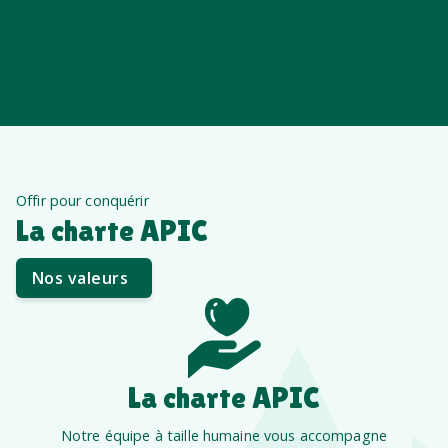
Offir pour conquérir
La charte APIC
Nos valeurs
La charte APIC
Notre équipe à taille humaine vous accompagne