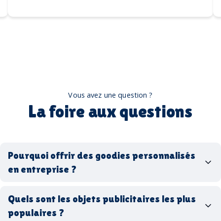
Vous avez une question ?
La foire aux questions
Pourquoi offrir des goodies personnalisés
en entreprise ?
goodies personnalisés
Quels sont les objets publicitaires les plus
populaires ?