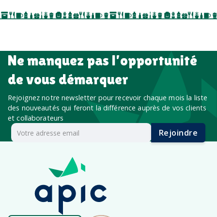
salon professionnel
Ne manquez pas l’opportunité
de vous démarquer
Rejoignez notre newsletter pour recevoir chaque mois la liste
des nouveautés qui feront la différence auprès de vos clients
et collaborateurs
Rejoindre