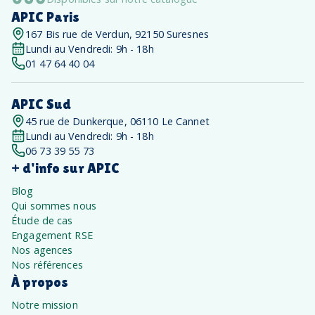
APIC Paris
167 Bis rue de Verdun, 92150 Suresnes
Lundi au Vendredi: 9h - 18h
01 47 64 40 04
APIC Sud
45 rue de Dunkerque, 06110 Le Cannet
Lundi au Vendredi: 9h - 18h
06 73 39 55 73
+ d'info sur APIC
Blog
Qui sommes nous
Étude de cas
Engagement RSE
Nos agences
Nos références
À propos
Notre mission