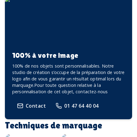
100% à votre image
100% de nos objets sont personnalisables. Notre
studio de création s’occupe de la préparation de votre
logo afin de vous garantir un résultat optimal lors du
marquage.Pour toute question relative à la
personnalisation de cet objet, contactez-nous
Contact
01 47 64 40 04
Techniques de marquage