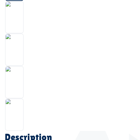
Description