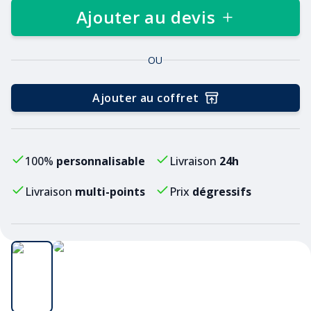
Ajouter au devis
OU
Ajouter au coffret
100%
personnalisable
Livraison
24h
Livraison
multi-points
Prix
dégressifs