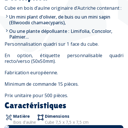
Cube en bois d’aulne originaire d’Autriche contenant :
Un mini plant d’olivier, de buis ou un mini sapin
(Ellwoodii chamaecyparis),
Ou une plante dépolluante : Limifolia, Concolor,
Palmier...
Personnalisation quadri sur 1 face du cube.
En option, étiquette personnalisable quadri
recto/verso (50x50mm).
Fabrication européenne.
Minimum de commande 15 pièces.
Prix unitaire pour 500 pièces.
Caractéristiques
Matière
Dimensions
Bois d'aulne
Cube 7,5 x 7,5 x 7,5 cm