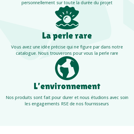
personnellement sur toute la durée du projet
La perle rare
Vous avez une idée précise qui ne figure par dans notre
catalogue. Nous trouverons pour vous la perle rare
L’environnement
Nos produits sont fait pour durer et nous étudions avec soin
les engagements RSE de nos fournisseurs